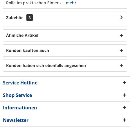
Rolle im praktischen Eimer -...
mehr
Zubehör
3
Ähnliche Artikel
Kunden kauften auch
Kunden haben sich ebenfalls angesehen
Service Hotline
Shop Service
Informationen
Newsletter