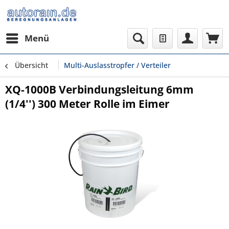
Menü
Übersicht
Multi-Auslasstropfer / Verteiler
XQ-1000B Verbindungsleitung 6mm
(1/4'') 300 Meter Rolle im Eimer