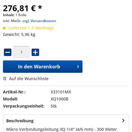
276,81 € *
Inhalt:
1 Rolle
inkl. MwSt.
zzgl. Versandkosten
Lieferzeit 1-3 Werktage
Gewicht: 5,96 kg
In den
Warenkorb
Auf die Wunschliste
Artikel-Nr.:
X33101MX
Modell:
XQ1000B
Verpackungseinheit:
Stk
Beschreibung
Mikro-Verbindungsleitung XQ 1/4" (4/6 mm) - 300 Meter