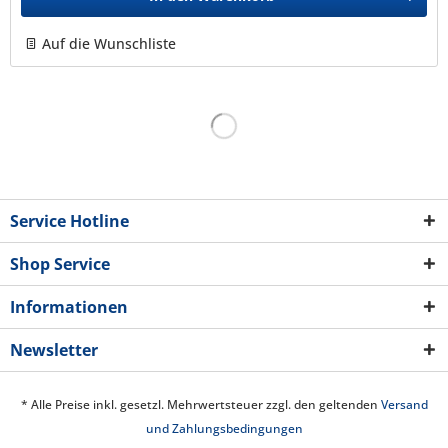
Auf die Wunschliste
Service Hotline
Shop Service
Informationen
Newsletter
* Alle Preise inkl. gesetzl. Mehrwertsteuer zzgl. den geltenden
Versand
und Zahlungsbedingungen