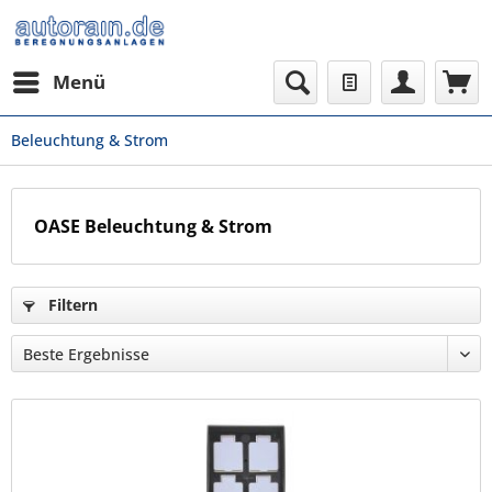
Menü
Beleuchtung & Strom
OASE Beleuchtung & Strom
Filtern