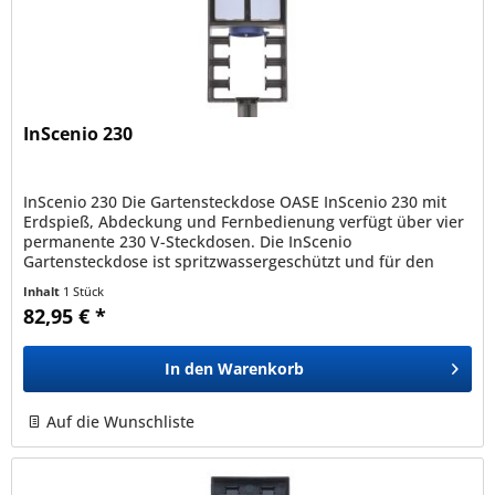
InScenio 230
InScenio 230 Die Gartensteckdose OASE InScenio 230 mit
Erdspieß, Abdeckung und Fernbedienung verfügt über vier
permanente 230 V-Steckdosen. Die InScenio
Gartensteckdose ist spritzwassergeschützt und für den
Ganzjahreseinsatz geeignet....
Inhalt
1 Stück
82,95 € *
In den
Warenkorb
Auf die Wunschliste