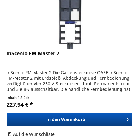
InScenio FM-Master 2
InScenio FM-Master 2 Die Gartensteckdose OASE InScenio
FM-Master 2 mit Erdspieß, Abdeckung und Fernbedienung
verfügt über vier 230 V-Steckdosen: 1 mit Permanentstrom
und 3 ein-/ ausschaltbar. Die handliche Fernbedienung hat
eine...
Inhalt
1 Stück
227,94 € *
In den
Warenkorb
Auf die Wunschliste