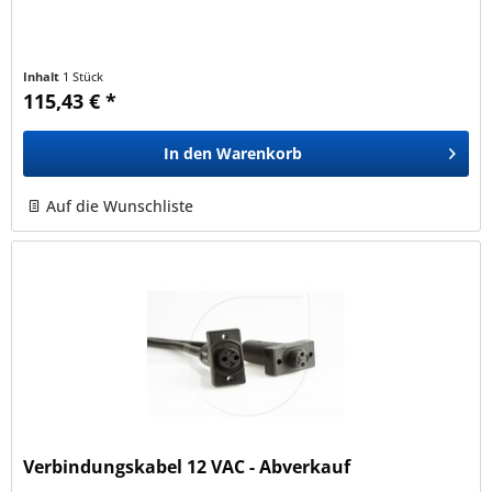
Inhalt
1 Stück
115,43 € *
In den
Warenkorb
Auf die Wunschliste
Verbindungskabel 12 VAC - Abverkauf