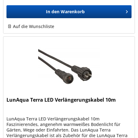
In den
Warenkorb
Auf die Wunschliste
LunAqua Terra LED Verlängerungskabel 10m
LunAqua Terra LED Verlängerungskabel 10m
Faszinierendes, angenehm warmweißes Bodenlicht für
Gärten, Wege oder Einfahrten. Das LunAqua Terra
Verlängerungskabel ist als Zubehör für die LunAqua Terra