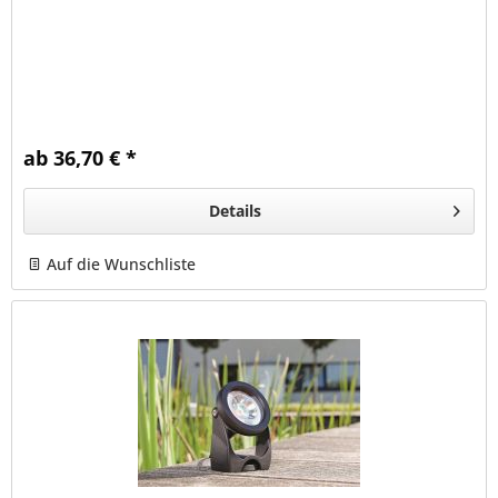
ab 36,70 € *
Details
Auf die Wunschliste