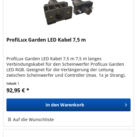
ProfiLux Garden LED Kabel 7,5 m
ProfiLux Garden LED Kabel 7,5 m 7,5 m langes
Verbindungskabel für den Scheinwerfer ProfiLux Garden
LED RGB. Geeignet für die Verlängerung der Leitung
zwischen Scheinwerfer und Controller (max. 1x je Strang).
Dank Schutzklasse IP 68 und...
Inhalt
1
92,95 € *
In den
Warenkorb
Auf die Wunschliste