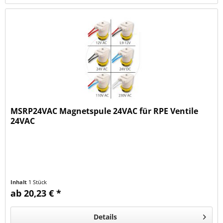
MSRP24VAC Magnetspule 24VAC für RPE Ventile
24VAC
Inhalt
1 Stück
ab 20,23 € *
Details