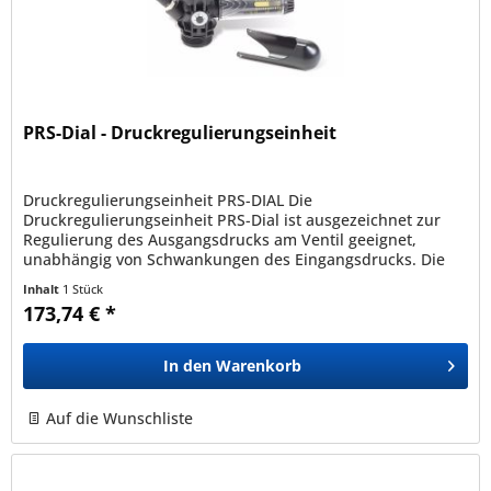
PRS-Dial - Druckregulierungseinheit
Druckregulierungseinheit PRS-DIAL Die
Druckregulierungseinheit PRS-Dial ist ausgezeichnet zur
Regulierung des Ausgangsdrucks am Ventil geeignet,
unabhängig von Schwankungen des Eingangsdrucks. Die
PRS-Dial reguliert und hält den...
Inhalt
1 Stück
173,74 € *
In den
Warenkorb
Auf die Wunschliste