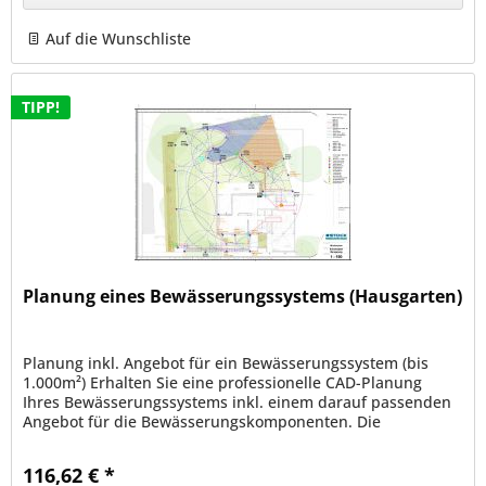
Auf die Wunschliste
TIPP!
Planung eines Bewässerungssystems (Hausgarten)
Planung inkl. Angebot für ein Bewässerungssystem (bis
1.000m²) Erhalten Sie eine professionelle CAD-Planung
Ihres Bewässerungssystems inkl. einem darauf passenden
Angebot für die Bewässerungskomponenten. Die
Bewässerungsplanung kann nur...
116,62 € *