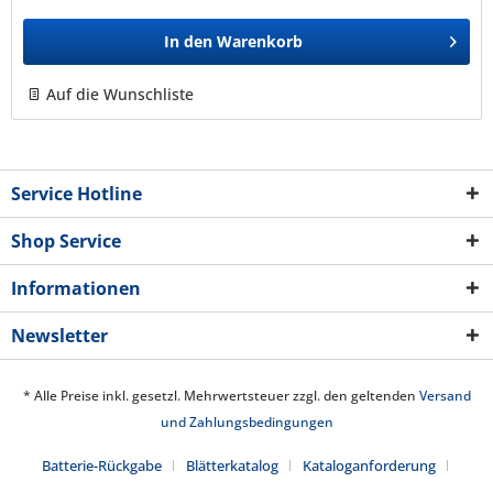
In den
Warenkorb
Auf die Wunschliste
Service Hotline
Shop Service
Informationen
Newsletter
* Alle Preise inkl. gesetzl. Mehrwertsteuer zzgl. den geltenden
Versand
und Zahlungsbedingungen
Batterie-Rückgabe
Blätterkatalog
Kataloganforderung