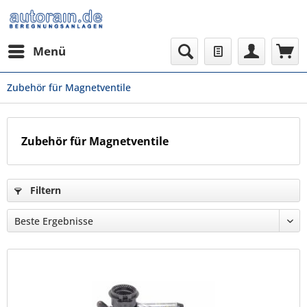
Menü
Zubehör für Magnetventile
Zubehör für Magnetventile
Filtern