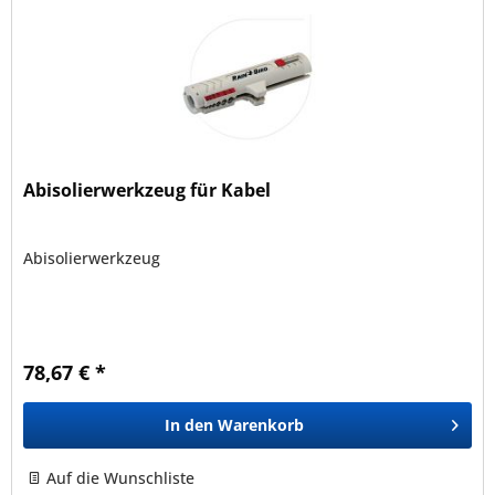
Abisolierwerkzeug für Kabel
Abisolierwerkzeug
78,67 € *
In den
Warenkorb
Auf die Wunschliste