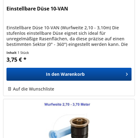
Einstellbare Düse 10-VAN
Einstellbare Düse 10-VAN (Wurfweite 2,10 - 3,10m) Die
stufenlos einstellbare Düse eignet sich ideal für
unregelmäßige Rasenflächen, da diese präzise auf einen
bestimmten Sektor (0° - 360°) eingestellt werden kann. Die
Düse kann auf alle...
Inhalt
1 Stück
3,75 € *
In den
Warenkorb
Auf die Wunschliste