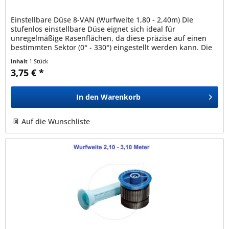
Einstellbare Düse 8-VAN (Wurfweite 1,80 - 2,40m) Die
stufenlos einstellbare Düse eignet sich ideal für
unregelmäßige Rasenflächen, da diese präzise auf einen
bestimmten Sektor (0° - 330°) eingestellt werden kann. Die
Düse kann auf alle...
Inhalt
1 Stück
3,75 € *
In den
Warenkorb
Auf die Wunschliste