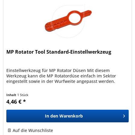
MP Rotator Tool Standard-Einstellwerkzeug
Einstellwerkzeug für MP Rotator Düsen Mit diesem
Werkzeug kann die MP Rotatordüse einfach im Sektor
eingestellt sowie in der Wurfweite angepasst werden.
Inhalt
1 Stück
4,46 € *
In den
Warenkorb
Auf die Wunschliste