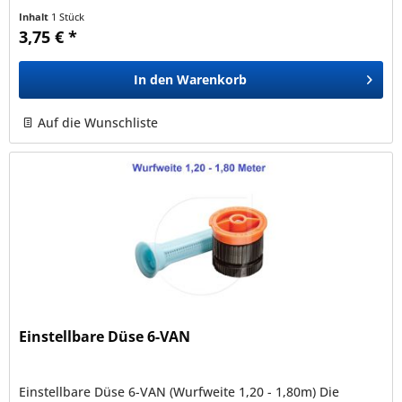
Düse kann auf alle...
Inhalt
1 Stück
3,75 € *
In den
Warenkorb
Auf die Wunschliste
Einstellbare Düse 6-VAN
Einstellbare Düse 6-VAN (Wurfweite 1,20 - 1,80m) Die