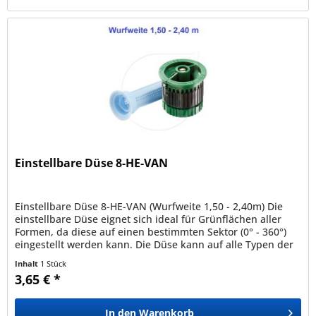
Einstellbare Düse 8-HE-VAN
Einstellbare Düse 8-HE-VAN (Wurfweite 1,50 - 2,40m) Die
einstellbare Düse eignet sich ideal für Grünflächen aller
Formen, da diese auf einen bestimmten Sektor (0° - 360°)
eingestellt werden kann. Die Düse kann auf alle Typen der
Serien...
Inhalt
1 Stück
3,65 € *
In den
Warenkorb