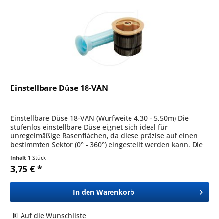
Einstellbare Düse 18-VAN
Einstellbare Düse 18-VAN (Wurfweite 4,30 - 5,50m) Die
stufenlos einstellbare Düse eignet sich ideal für
unregelmäßige Rasenflächen, da diese präzise auf einen
bestimmten Sektor (0° - 360°) eingestellt werden kann. Die
Düse kann auf alle...
Inhalt
1 Stück
3,75 € *
In den
Warenkorb
Auf die Wunschliste