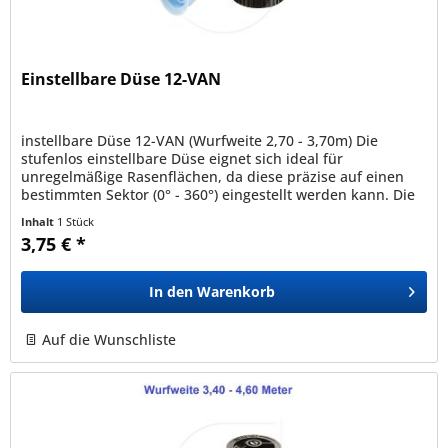
Einstellbare Düse 12-VAN
instellbare Düse 12-VAN (Wurfweite 2,70 - 3,70m) Die
stufenlos einstellbare Düse eignet sich ideal für
unregelmäßige Rasenflächen, da diese präzise auf einen
bestimmten Sektor (0° - 360°) eingestellt werden kann. Die
Düse kann auf alle...
Inhalt
1 Stück
3,75 € *
In den
Warenkorb
Auf die Wunschliste