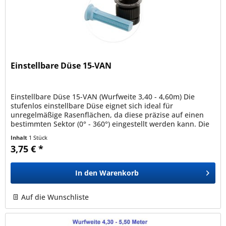
Einstellbare Düse 15-VAN
Einstellbare Düse 15-VAN (Wurfweite 3,40 - 4,60m) Die
stufenlos einstellbare Düse eignet sich ideal für
unregelmäßige Rasenflächen, da diese präzise auf einen
bestimmten Sektor (0° - 360°) eingestellt werden kann. Die
Düse kann auf alle...
Inhalt
1 Stück
3,75 € *
In den
Warenkorb
Auf die Wunschliste