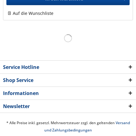
Auf die Wunschliste
Service Hotline
Shop Service
Informationen
Newsletter
* Alle Preise inkl. gesetzl. Mehrwertsteuer zzgl. den geltenden
Versand
und Zahlungsbedingungen