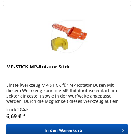
MP-STICK MP-Rotator Stick...
Einstellwerkzeug MP-STICK für MP Rotator Düsen Mit
diesem Werkzeug kann die MP Rotatordüse einfach im
Sektor eingestellt sowie in der Wurfweite angepasst
werden. Durch die Möglichkeit dieses Werkzeug auf ein
25mm Rohr zu stecken, können...
Inhalt
1 Stück
6,69 € *
In den
Warenkorb