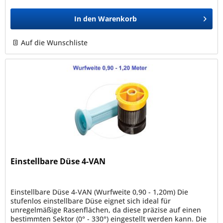
In den
Warenkorb
Auf die Wunschliste
Einstellbare Düse 4-VAN
Einstellbare Düse 4-VAN (Wurfweite 0,90 - 1,20m) Die
stufenlos einstellbare Düse eignet sich ideal für
unregelmäßige Rasenflächen, da diese präzise auf einen
bestimmten Sektor (0° - 330°) eingestellt werden kann. Die