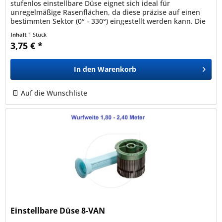
stufenlos einstellbare Düse eignet sich ideal für
unregelmäßige Rasenflächen, da diese präzise auf einen
bestimmten Sektor (0° - 330°) eingestellt werden kann. Die
Düse kann auf alle...
Inhalt
1 Stück
3,75 € *
In den
Warenkorb
Auf die Wunschliste
Einstellbare Düse 8-VAN