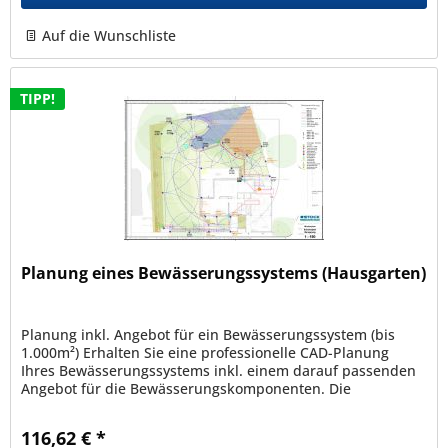
Auf die Wunschliste
TIPP!
Planung eines Bewässerungssystems (Hausgarten)
Planung inkl. Angebot für ein Bewässerungssystem (bis
1.000m²) Erhalten Sie eine professionelle CAD-Planung
Ihres Bewässerungssystems inkl. einem darauf passenden
Angebot für die Bewässerungskomponenten. Die
Bewässerungsplanung kann nur...
116,62 € *