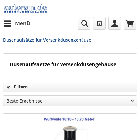
Menü
Düsenaufsätze für Versenkdüsengehäuse
Düsenaufsaetze für Versenkdüsengehäuse
Filtern