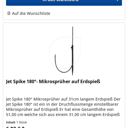
Auf die Wunschliste
Jet Spike 180°- Mikrosprüher auf Erdspieß
Jet Spike 180° Mikrosprüher auf 31cm langem Erdspieß Der
Jet Spike 180° ist ein in der Druchflussmenge einstellbarer
Mikrosprüher auf Erdspieß Er hat eine Gesamthöhe von
51,00 cm welche sich aus einem 31,00 cm langem Erdspieß
und einer...
Inhalt
1 Stück