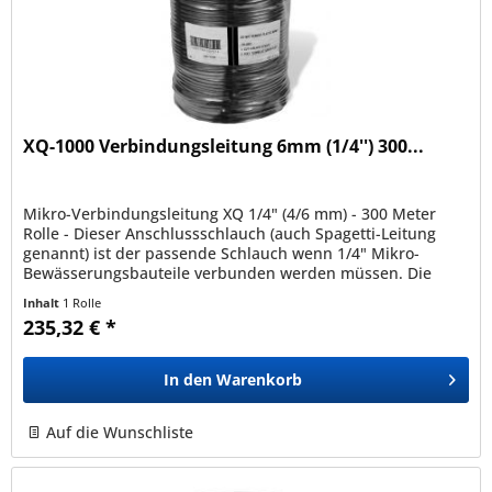
XQ-1000 Verbindungsleitung 6mm (1/4'') 300...
Mikro-Verbindungsleitung XQ 1/4" (4/6 mm) - 300 Meter
Rolle - Dieser Anschlussschlauch (auch Spagetti-Leitung
genannt) ist der passende Schlauch wenn 1/4" Mikro-
Bewässerungsbauteile verbunden werden müssen. Die
Verbindungsleitung ist...
Inhalt
1 Rolle
235,32 € *
In den
Warenkorb
Auf die Wunschliste