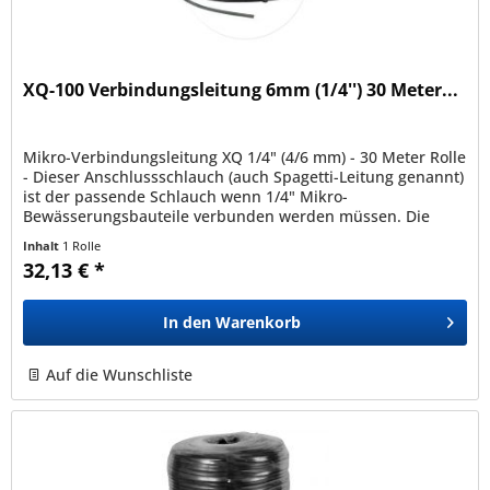
XQ-100 Verbindungsleitung 6mm (1/4'') 30 Meter...
Mikro-Verbindungsleitung XQ 1/4" (4/6 mm) - 30 Meter Rolle
- Dieser Anschlussschlauch (auch Spagetti-Leitung genannt)
ist der passende Schlauch wenn 1/4" Mikro-
Bewässerungsbauteile verbunden werden müssen. Die
Verbindungsleitung ist...
Inhalt
1 Rolle
32,13 € *
In den
Warenkorb
Auf die Wunschliste