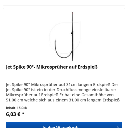
Jet Spike 90°- Mikrosprüher auf Erdspieß
Jet Spike 90° Mikrosprüher auf 31cm langem Erdspieß Der
Jet Spike 90° ist ein in der Druchflussmenge einstellbarer
Mikrosprüher auf Erdspieß Er hat eine Gesamthöhe von
51,00 cm welche sich aus einem 31,00 cm langem Erdspieß
und einer...
Inhalt
1 Stück
6,03 € *
In den
Warenkorb