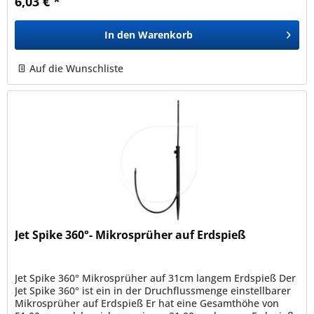
6,03 € *
In den
Warenkorb
Auf die Wunschliste
Jet Spike 360°- Mikrosprüher auf Erdspieß
Jet Spike 360° Mikrosprüher auf 31cm langem Erdspieß Der
Jet Spike 360° ist ein in der Druchflussmenge einstellbarer
Mikrosprüher auf Erdspieß Er hat eine Gesamthöhe von