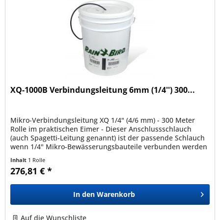
XQ-1000B Verbindungsleitung 6mm (1/4'') 300...
Mikro-Verbindungsleitung XQ 1/4" (4/6 mm) - 300 Meter
Rolle im praktischen Eimer - Dieser Anschlussschlauch
(auch Spagetti-Leitung genannt) ist der passende Schlauch
wenn 1/4" Mikro-Bewässerungsbauteile verbunden werden
müssen. Die...
Inhalt
1 Rolle
276,81 € *
In den
Warenkorb
Auf die Wunschliste