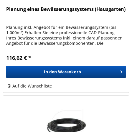
Planung eines Bewässerungssystems (Hausgarten)
Planung inkl. Angebot für ein Bewässerungssystem (bis
1.000m²) Erhalten Sie eine professionelle CAD-Planung
Ihres Bewässerungssystems inkl. einem darauf passenden
Angebot für die Bewässerungskomponenten. Die
Bewässerungsplanung kann nur...
116,62 € *
In den
Warenkorb
Auf die Wunschliste