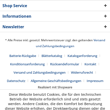
Shop Service
Informationen
Newsletter
* Alle Preise inkl. gesetzl. Mehrwertsteuer zzgl. den geltenden
Versand
und Zahlungsbedingungen
Batterie-Rückgabe
Blätterkatalog
Kataloganforderung
Konditionsanforderung
Rücksendeformular
Kontakt
Versand und Zahlungsbedingungen
Widerrufsrecht
Datenschutz
Allgemeine Geschäftsbedingungen
Impressum
Realisiert mit Shopware
Diese Website benutzt Cookies, die für den technischen
Betrieb der Website erforderlich sind und stets gesetzt
werden. Andere Cookies, die den Komfort bei Benutzung
dieser Website erhöhen, der Direktwerbung dienen oder die