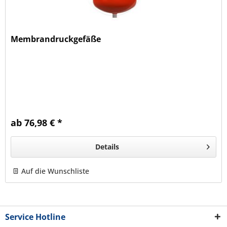
Membrandruckgefäße
ab 76,98 € *
Details
Auf die Wunschliste
Service Hotline