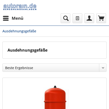
Menü
Ausdehnungsgefäße
Ausdehnungsgefäße