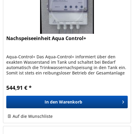
Nachspeiseeinheit Aqua Control+
Aqua-Control+ Das Aqua-Control+ informiert über den
exakten Wasserstand im Tank und schaltet bei Bedarf
automatisch die Trinkwassernachspeisung in den Tank ein.
Somit ist stets ein reibungsloser Betrieb der Gesamtanlage
gewährleistet....
544,91 € *
In den
Warenkorb
Auf die Wunschliste