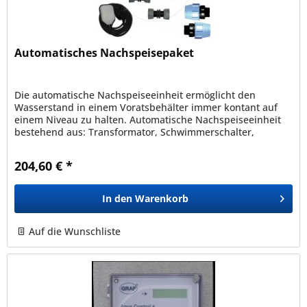
Automatisches Nachspeisepaket
Die automatische Nachspeiseeinheit ermöglicht den
Wasserstand in einem Voratsbehälter immer kontant auf
einem Niveau zu halten. Automatische Nachspeiseeinheit
bestehend aus: Transformator, Schwimmerschalter,
Schwimmergewicht,...
204,60 € *
In den
Warenkorb
Auf die Wunschliste