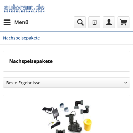
Menü
Nachspeisepakete
Nachspeisepakete