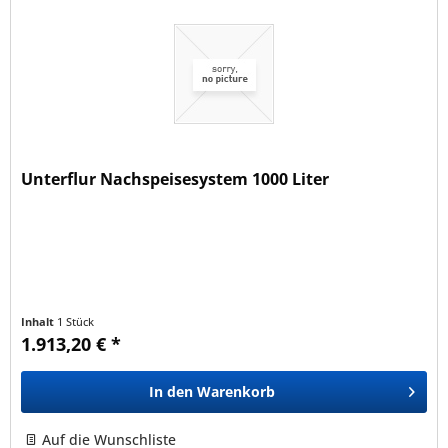
Unterflur Nachspeisesystem 1000 Liter
Inhalt
1 Stück
1.913,20 € *
In den
Warenkorb
Auf die Wunschliste