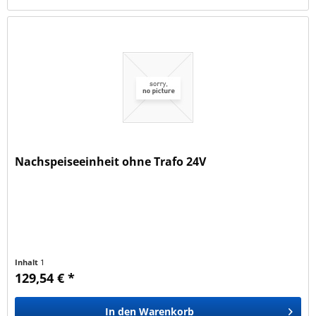
Nachspeiseeinheit ohne Trafo 24V
Inhalt
1
129,54 € *
In den
Warenkorb