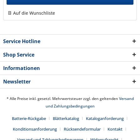
Auf die Wunschliste
Service Hotline
Shop Service
Informationen
Newsletter
* Alle Preise inkl. gesetzl. Mehrwertsteuer zzgl. den geltenden
Versand
und Zahlungsbedingungen
Batterie-Rückgabe
Blätterkatalog
Kataloganforderung
Konditionsanforderung
Rücksendeformular
Kontakt
Versand und Zahlungsbedingungen
Widerrufsrecht