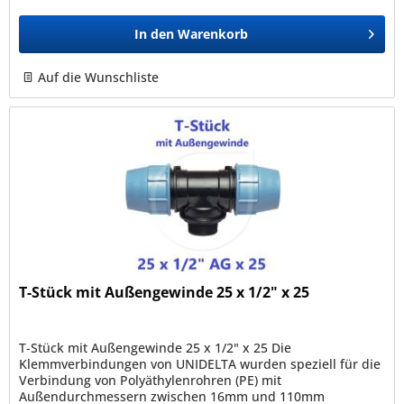
In den
Warenkorb
Auf die Wunschliste
T-Stück mit Außengewinde 25 x 1/2" x 25
T-Stück mit Außengewinde 25 x 1/2" x 25 Die
Klemmverbindungen von UNIDELTA wurden speziell für die
Verbindung von Polyäthylenrohren (PE) mit
Außendurchmessern zwischen 16mm und 110mm