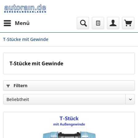
Menü
T-Stücke mit Gewinde
T-Stücke mit Gewinde
Filtern