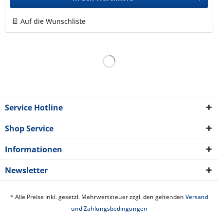
Auf die Wunschliste
Service Hotline
Shop Service
Informationen
Newsletter
* Alle Preise inkl. gesetzl. Mehrwertsteuer zzgl. den geltenden
Versand
und Zahlungsbedingungen