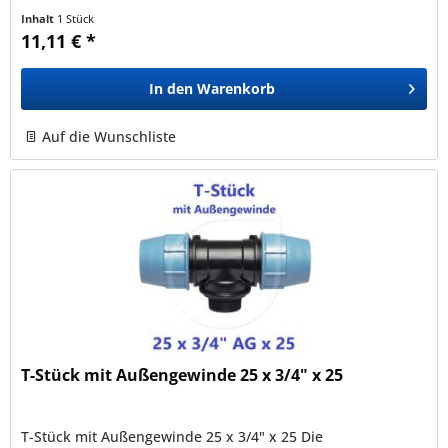
entwickelt und sind mit allen nach den Normen EN12201,...
Inhalt
1 Stück
11,11 € *
In den
Warenkorb
Auf die Wunschliste
T-Stück mit Außengewinde 25 x 3/4" x 25
T-Stück mit Außengewinde 25 x 3/4" x 25 Die