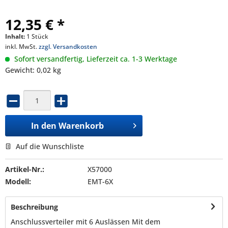
12,35 € *
Inhalt:
1 Stück
inkl. MwSt.
zzgl. Versandkosten
Sofort versandfertig, Lieferzeit ca. 1-3 Werktage
Gewicht: 0,02 kg
In den
Warenkorb
Auf die Wunschliste
Artikel-Nr.:
X57000
Modell:
EMT-6X
Beschreibung
Anschlussverteiler mit 6 Auslässen Mit dem