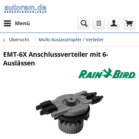
Menü
Übersicht
Multi-Auslasstropfer / Verteiler
EMT-6X Anschlussverteiler mit 6-
Auslässen