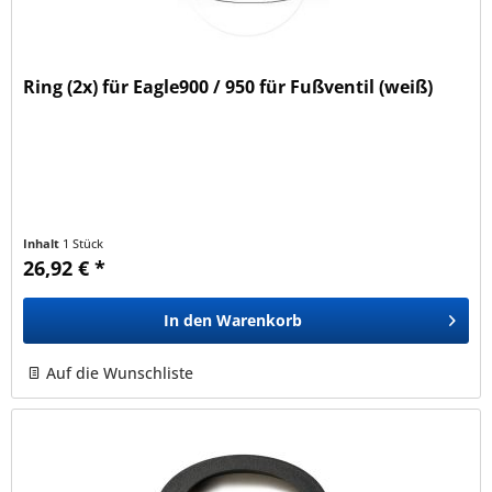
Ring (2x) für Eagle900 / 950 für Fußventil (weiß)
Inhalt
1 Stück
26,92 € *
In den
Warenkorb
Auf die Wunschliste