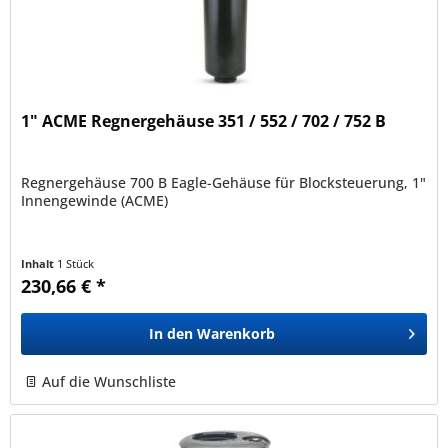
1" ACME Regnergehäuse 351 / 552 / 702 / 752 B
Regnergehäuse 700 B Eagle-Gehäuse für Blocksteuerung, 1"
Innengewinde (ACME)
Inhalt
1 Stück
230,66 € *
In den
Warenkorb
Auf die Wunschliste