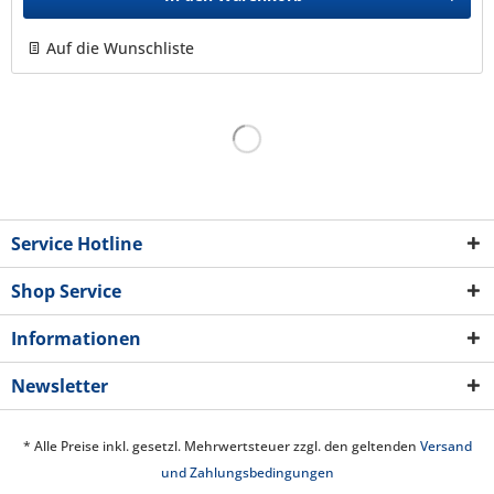
Auf die Wunschliste
Service Hotline
Shop Service
Informationen
Newsletter
* Alle Preise inkl. gesetzl. Mehrwertsteuer zzgl. den geltenden
Versand
und Zahlungsbedingungen