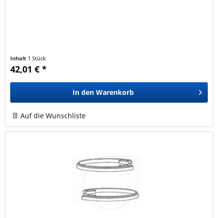
Inhalt
1 Stück
42,01 € *
In den
Warenkorb
Auf die Wunschliste