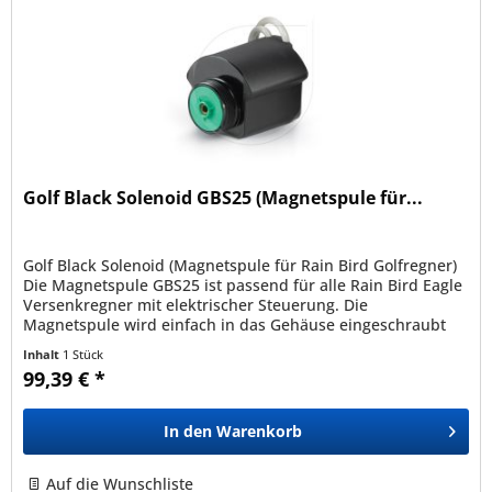
Golf Black Solenoid GBS25 (Magnetspule für...
Golf Black Solenoid (Magnetspule für Rain Bird Golfregner)
Die Magnetspule GBS25 ist passend für alle Rain Bird Eagle
Versenkregner mit elektrischer Steuerung. Die
Magnetspule wird einfach in das Gehäuse eingeschraubt
und dichtet mittels...
Inhalt
1 Stück
99,39 € *
In den
Warenkorb
Auf die Wunschliste