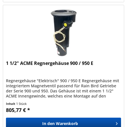
1 1/2" ACME Regnergehäuse 900 / 950 E
Regnergehäuse "Elektrisch" 900 / 950 E Regnergehäuse mit
integriertem Magnetventil passend für Rain Bird Getriebe
der Serie 900 und 950. Das Gehäuse ist mit einem 1 1/2"
ACME Innengewinde, welches eine Montage auf den
passenden Swing...
Inhalt
1 Stück
805,77 € *
In den
Warenkorb