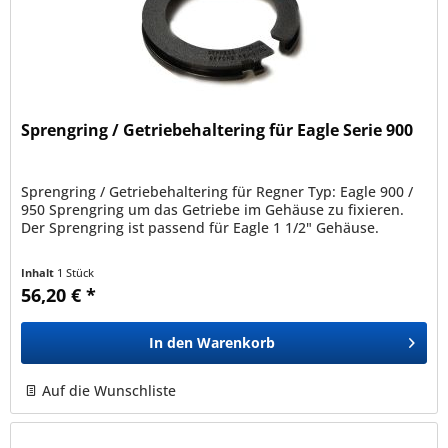
Sprengring / Getriebehaltering für Eagle Serie 900
Sprengring / Getriebehaltering für Regner Typ: Eagle 900 /
950 Sprengring um das Getriebe im Gehäuse zu fixieren.
Der Sprengring ist passend für Eagle 1 1/2" Gehäuse.
Inhalt
1 Stück
56,20 € *
In den
Warenkorb
Auf die Wunschliste