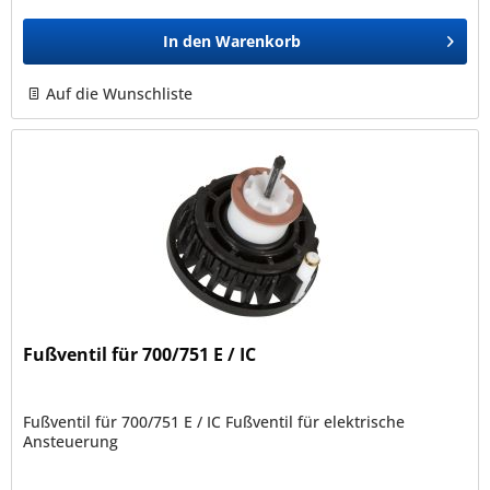
In den
Warenkorb
Auf die Wunschliste
Fußventil für 700/751 E / IC
Fußventil für 700/751 E / IC Fußventil für elektrische
Ansteuerung