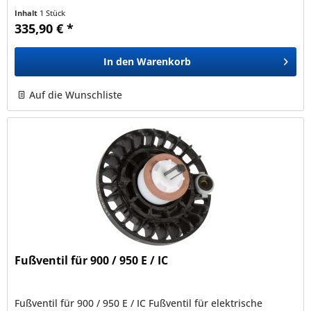
Inhalt
1 Stück
335,90 € *
In den
Warenkorb
Auf die Wunschliste
Fußventil für 900 / 950 E / IC
Fußventil für 900 / 950 E / IC Fußventil für elektrische