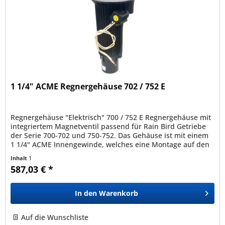
1 1/4" ACME Regnergehäuse 702 / 752 E
Regnergehäuse "Elektrisch" 700 / 752 E Regnergehäuse mit
integriertem Magnetventil passend für Rain Bird Getriebe
der Serie 700-702 und 750-752. Das Gehäuse ist mit einem
1 1/4" ACME Innengewinde, welches eine Montage auf den
passenden...
Inhalt
1
587,03 € *
In den
Warenkorb
Auf die Wunschliste