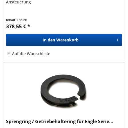
Ansteuerung
Inhalt
1 Stück
378,55 € *
In den
Warenkorb
Auf die Wunschliste
Sprengring / Getriebehaltering für Eagle Serie...