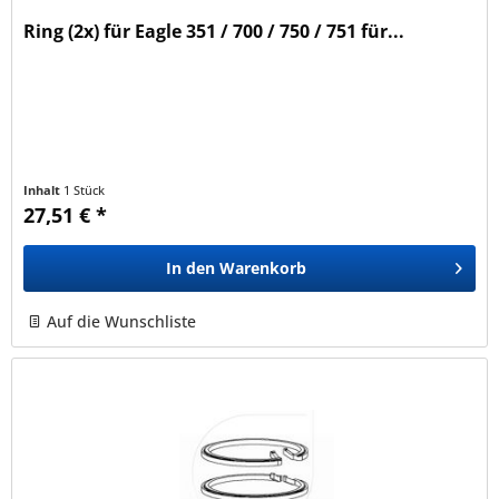
Ring (2x) für Eagle 351 / 700 / 750 / 751 für...
Inhalt
1 Stück
27,51 € *
In den
Warenkorb
Auf die Wunschliste