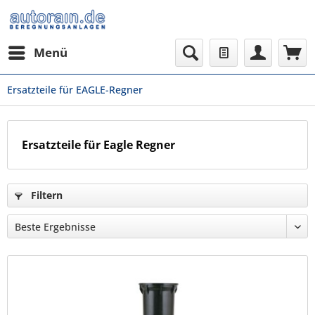
Menü
Ersatzteile für EAGLE-Regner
Ersatzteile für Eagle Regner
Filtern