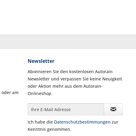
Newsletter
Abonnieren Sie den kostenlosen Autorain
Newsletter und verpassen Sie keine Neuigkeit
oder Aktion mehr aus dem Autorain-
r oder am
Onlineshop.
Ich habe die
Datenschutzbestimmungen
zur
Kenntnis genommen.