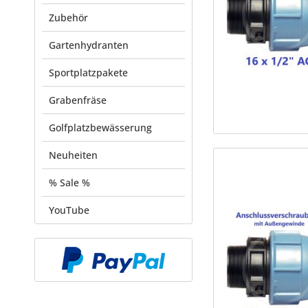
Zubehör
Gartenhydranten
Sportplatzpakete
Grabenfräse
Golfplatzbewässerung
Neuheiten
% Sale %
YouTube