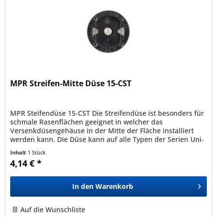
MPR Streifen-Mitte Düse 15-CST
MPR Steifendüse 15-CST Die Streifendüse ist besonders für
schmale Rasenflächen geeignet in welcher das
Versenkdüsengehäuse in der Mitte der Fläche installiert
werden kann. Die Düse kann auf alle Typen der Serien Uni-
Spray , 1800 und...
Inhalt
1 Stück
4,14 € *
In den
Warenkorb
Auf die Wunschliste