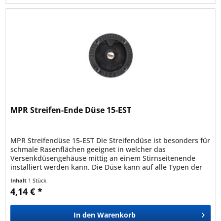
MPR Streifen-Ende Düse 15-EST
MPR Streifendüse 15-EST Die Streifendüse ist besonders für
schmale Rasenflächen geeignet in welcher das
Versenkdüsengehäuse mittig an einem Stirnseitenende
installiert werden kann. Die Düse kann auf alle Typen der
Serien Uni-Spray , 1800...
Inhalt
1 Stück
4,14 € *
In den
Warenkorb