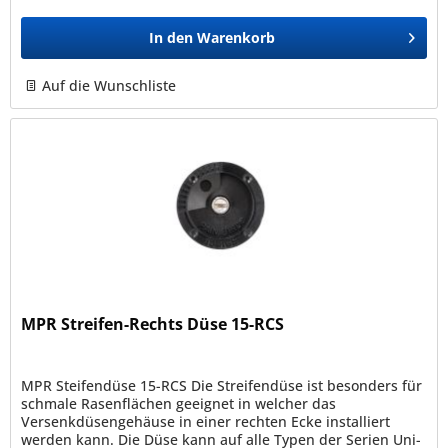
In den
Warenkorb
Auf die Wunschliste
MPR Streifen-Rechts Düse 15-RCS
MPR Steifendüse 15-RCS Die Streifendüse ist besonders für
schmale Rasenflächen geeignet in welcher das
Versenkdüsengehäuse in einer rechten Ecke installiert
werden kann. Die Düse kann auf alle Typen der Serien Uni-