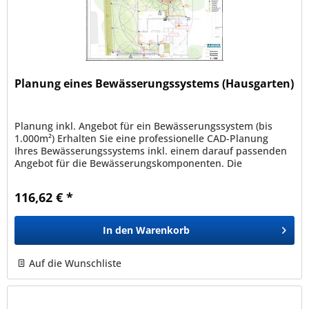
Planung eines Bewässerungssystems (Hausgarten)
Planung inkl. Angebot für ein Bewässerungssystem (bis
1.000m²) Erhalten Sie eine professionelle CAD-Planung
Ihres Bewässerungssystems inkl. einem darauf passenden
Angebot für die Bewässerungskomponenten. Die
Bewässerungsplanung kann nur...
116,62 € *
In den
Warenkorb
Auf die Wunschliste