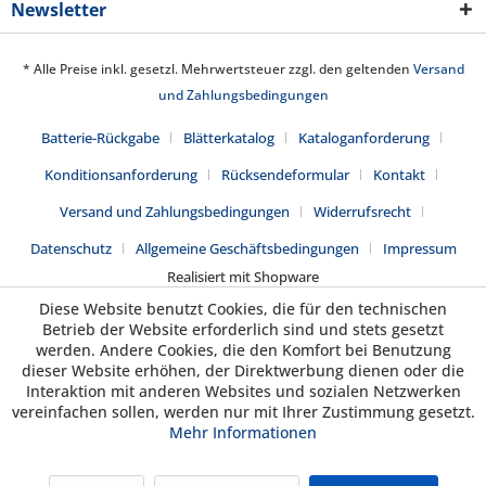
Newsletter
* Alle Preise inkl. gesetzl. Mehrwertsteuer zzgl. den geltenden
Versand
und Zahlungsbedingungen
Batterie-Rückgabe
Blätterkatalog
Kataloganforderung
Konditionsanforderung
Rücksendeformular
Kontakt
Versand und Zahlungsbedingungen
Widerrufsrecht
Datenschutz
Allgemeine Geschäftsbedingungen
Impressum
Realisiert mit Shopware
Diese Website benutzt Cookies, die für den technischen
Betrieb der Website erforderlich sind und stets gesetzt
werden. Andere Cookies, die den Komfort bei Benutzung
dieser Website erhöhen, der Direktwerbung dienen oder die
Interaktion mit anderen Websites und sozialen Netzwerken
vereinfachen sollen, werden nur mit Ihrer Zustimmung gesetzt.
Mehr Informationen