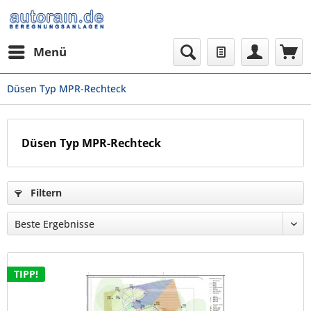
Menü
Düsen Typ MPR-Rechteck
Düsen Typ MPR-Rechteck
Filtern
TIPP!