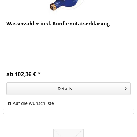
Wasserzähler inkl. Konformitätserklärung
ab 102,36 € *
Details
Auf die Wunschliste