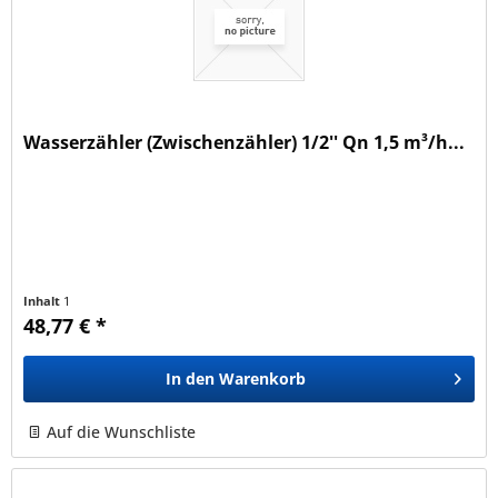
Wasserzähler (Zwischenzähler) 1/2'' Qn 1,5 m³/h...
Inhalt
1
48,77 € *
In den
Warenkorb
Auf die Wunschliste