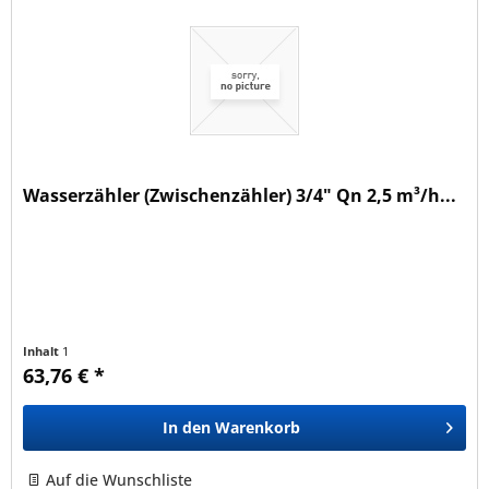
Wasserzähler (Zwischenzähler) 3/4" Qn 2,5 m³/h...
Inhalt
1
63,76 € *
In den
Warenkorb
Auf die Wunschliste