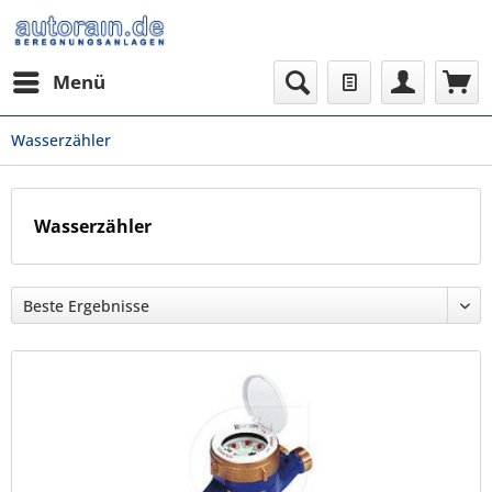
Menü
Wasserzähler
Wasserzähler