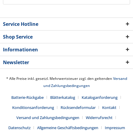
Service Hotline
Shop Service
Informationen
Newsletter
* Alle Preise inkl. gesetzl. Mehrwertsteuer zzgl. den geltenden
Versand
und Zahlungsbedingungen
Batterie-Rückgabe
Blätterkatalog
Kataloganforderung
Konditionsanforderung
Rücksendeformular
Kontakt
Versand und Zahlungsbedingungen
Widerrufsrecht
Datenschutz
Allgemeine Geschäftsbedingungen
Impressum