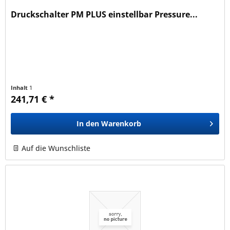
Druckschalter PM PLUS einstellbar Pressure...
Inhalt
1
241,71 € *
In den
Warenkorb
Auf die Wunschliste