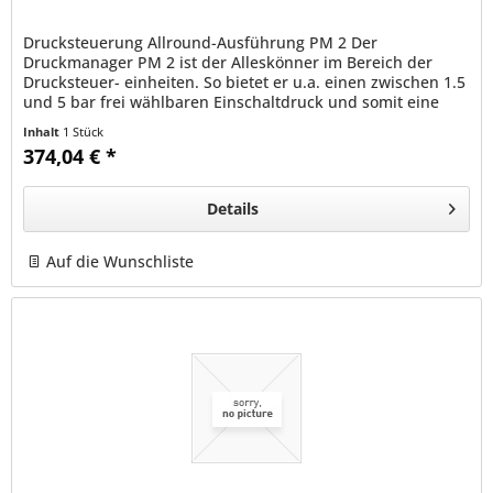
Drucksteuerung Allround-Ausführung PM 2 Der
Druckmanager PM 2 ist der Alleskönner im Bereich der
Drucksteuer- einheiten. So bietet er u.a. einen zwischen 1.5
und 5 bar frei wählbaren Einschaltdruck und somit eine
kundenspezifische...
Inhalt
1 Stück
374,04 € *
Details
Auf die Wunschliste