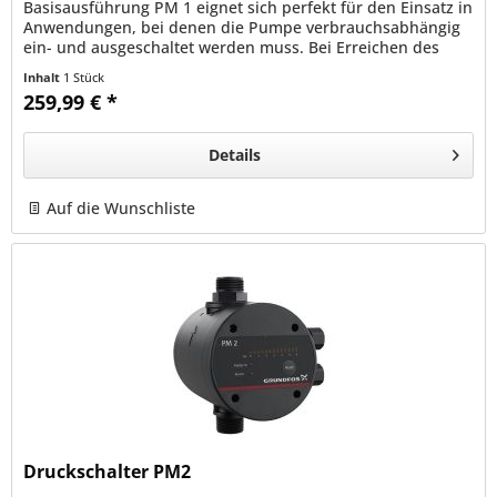
Basisausführung PM 1 eignet sich perfekt für den Einsatz in
Anwendungen, bei denen die Pumpe verbrauchsabhängig
ein- und ausgeschaltet werden muss. Bei Erreichen des
Einschaltdrucks...
Inhalt
1 Stück
259,99 € *
Details
Auf die Wunschliste
Druckschalter PM2