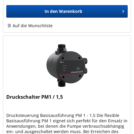
In den
Warenkorb
Auf die Wunschliste
Druckschalter PM1 / 1,5
Drucksteuerung Basisausführung PM 1 - 1,5 Die flexible
Basisausführung PM 1 eignet sich perfekt für den Einsatz in
Anwendungen, bei denen die Pumpe verbrauchsabhängig
ein- und ausgeschaltet werden muss. Bei Erreichen des