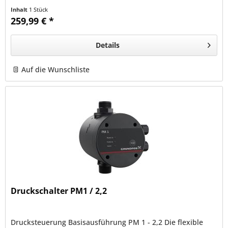
Einschaltdrucks...
Inhalt
1 Stück
259,99 € *
Details
Auf die Wunschliste
Druckschalter PM1 / 2,2
Drucksteuerung Basisausführung PM 1 - 2,2 Die flexible