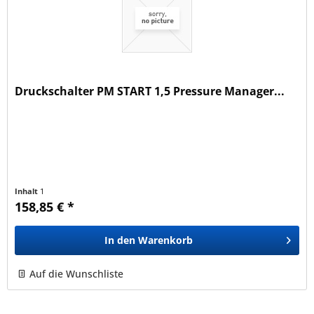
Druckschalter PM START 1,5 Pressure Manager...
Inhalt
1
158,85 € *
In den
Warenkorb
Auf die Wunschliste