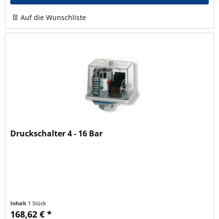
Auf die Wunschliste
Druckschalter 4 - 16 Bar
Inhalt
1 Stück
168,62 € *