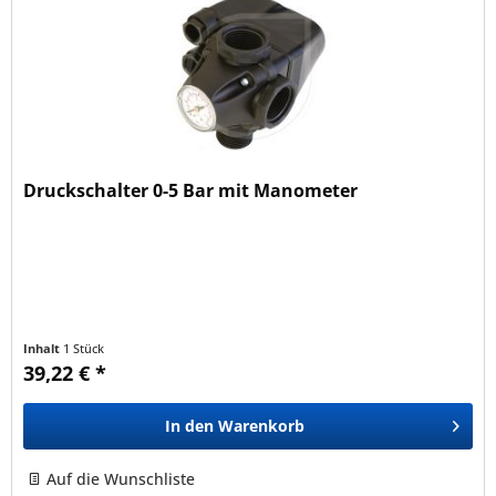
Druckschalter 0-5 Bar mit Manometer
Inhalt
1 Stück
39,22 € *
In den
Warenkorb
Auf die Wunschliste