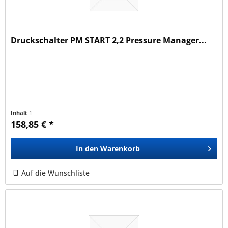
Druckschalter PM START 2,2 Pressure Manager...
Inhalt
1
158,85 € *
In den
Warenkorb
Auf die Wunschliste