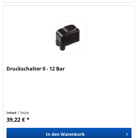
Druckschalter 0 - 12 Bar
Inhalt
1 Stück
39,22 € *
In den
Warenkorb