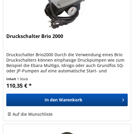
Druckschalter Brio 2000
Druckschalter Brio2000 Durch die Verwendung eines Brio
Druckschalters können einphasige Druckpumpen wie zum
Beispiel die Ebara Multigo, Idrogo oder auch Grundfos SQ-
oder JP-Pumpen auf eine automatische Start- und
Stopfunktion umgerüstet...
Inhalt
1 Stück
110,35 € *
In den
Warenkorb
Auf die Wunschliste