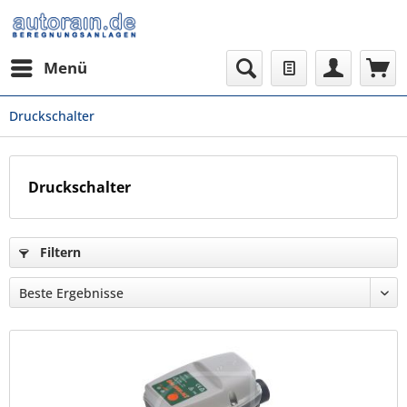
Menü
Druckschalter
Druckschalter
Filtern