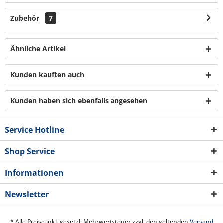
Zubehör
7
Ähnliche Artikel
Kunden kauften auch
Kunden haben sich ebenfalls angesehen
Service Hotline
Shop Service
Informationen
Newsletter
* Alle Preise inkl. gesetzl. Mehrwertsteuer zzgl. den geltenden
Versand