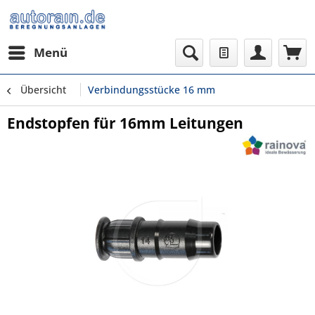
Menü
Übersicht
Verbindungsstücke 16 mm
Endstopfen für 16mm Leitungen