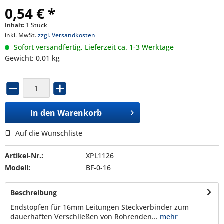
0,54 € *
Inhalt:
1 Stück
inkl. MwSt.
zzgl. Versandkosten
Sofort versandfertig, Lieferzeit ca. 1-3 Werktage
Gewicht: 0,01 kg
In den
Warenkorb
Auf die Wunschliste
Artikel-Nr.:
XPL1126
Modell:
BF-0-16
Beschreibung
Endstopfen für 16mm Leitungen Steckverbinder zum
dauerhaften Verschließen von Rohrenden...
mehr