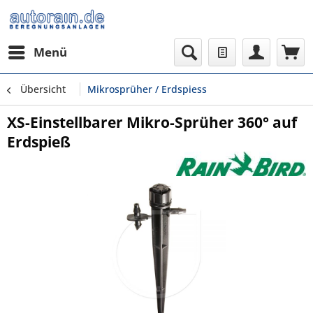
Menü
Übersicht
Mikrosprüher / Erdspiess
XS-Einstellbarer Mikro-Sprüher 360° auf
Erdspieß