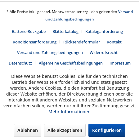
* Alle Preise inkl. gesetzl. Mehrwertsteuer zzgl. den geltenden
Versand
und Zahlungsbedingungen
Batterie-Rückgabe
Blätterkatalog
Kataloganforderung
Konditionsanforderung
Rücksendeformular
Kontakt
Versand und Zahlungsbedingungen
Widerrufsrecht
Datenschutz
Allgemeine Geschäftsbedingungen
Impressum
Realisiert mit Shopware
Diese Website benutzt Cookies, die für den technischen
Betrieb der Website erforderlich sind und stets gesetzt
werden. Andere Cookies, die den Komfort bei Benutzung
dieser Website erhöhen, der Direktwerbung dienen oder die
Interaktion mit anderen Websites und sozialen Netzwerken
vereinfachen sollen, werden nur mit Ihrer Zustimmung gesetzt.
Mehr Informationen
Ablehnen
Alle akzeptieren
Konfigurieren