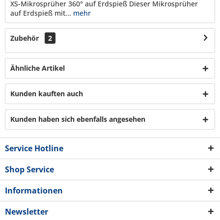
XS-Mikrosprüher 360° auf Erdspieß Dieser Mikrosprüher
auf Erdspieß mit...
mehr
Zubehör
2
Ähnliche Artikel
Kunden kauften auch
Kunden haben sich ebenfalls angesehen
Service Hotline
Shop Service
Informationen
Newsletter