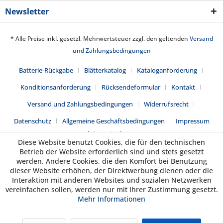
Newsletter
* Alle Preise inkl. gesetzl. Mehrwertsteuer zzgl. den geltenden
Versand
und Zahlungsbedingungen
Batterie-Rückgabe
Blätterkatalog
Kataloganforderung
Konditionsanforderung
Rücksendeformular
Kontakt
Versand und Zahlungsbedingungen
Widerrufsrecht
Datenschutz
Allgemeine Geschäftsbedingungen
Impressum
Realisiert mit Shopware
Diese Website benutzt Cookies, die für den technischen
Betrieb der Website erforderlich sind und stets gesetzt
werden. Andere Cookies, die den Komfort bei Benutzung
dieser Website erhöhen, der Direktwerbung dienen oder die
Interaktion mit anderen Websites und sozialen Netzwerken
vereinfachen sollen, werden nur mit Ihrer Zustimmung gesetzt.
Mehr Informationen