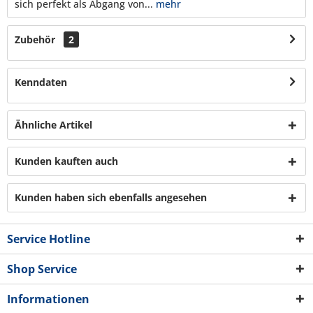
sich perfekt als Abgang von...
mehr
Zubehör
2
Kenndaten
Ähnliche Artikel
Kunden kauften auch
Kunden haben sich ebenfalls angesehen
Service Hotline
Shop Service
Informationen