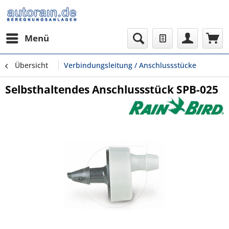
Menü
Übersicht
Verbindungsleitung / Anschlussstücke
Selbsthaltendes Anschlussstück SPB-025