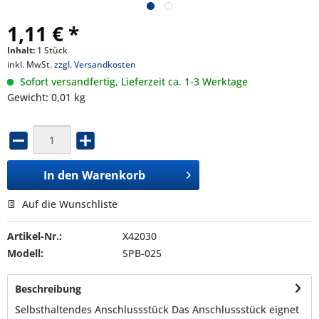
1,11 € *
Inhalt:
1 Stück
inkl. MwSt.
zzgl. Versandkosten
Sofort versandfertig, Lieferzeit ca. 1-3 Werktage
Gewicht: 0,01 kg
In den
Warenkorb
Auf die Wunschliste
Artikel-Nr.:
X42030
Modell:
SPB-025
Beschreibung
Selbsthaltendes Anschlussstück Das Anschlussstück eignet