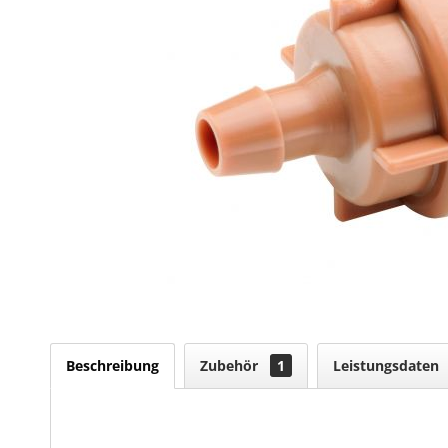
Beschreibung
Zubehör
1
Leistungsdaten