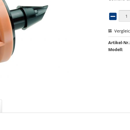
Verglei
Artikel-Nr.
Modell: