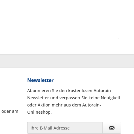
Newsletter
Abonnieren Sie den kostenlosen Autorain
Newsletter und verpassen Sie keine Neuigkeit
oder Aktion mehr aus dem Autorain-
r oder am
Onlineshop.