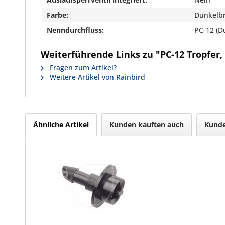
Farbe:
Dunkelb
Nenndurchfluss:
PC-12 (D
Weiterführende Links zu "PC-12 Tropfer, 
Fragen zum Artikel?
Weitere Artikel von Rainbird
Ähnliche Artikel
Kunden kauften auch
Kunde