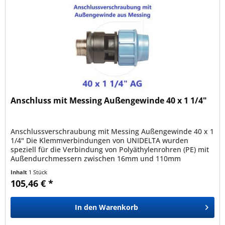
Anschluss mit Messing Außengewinde 40 x 1 1/4"
Anschlussverschraubung mit Messing Außengewinde 40 x 1
1/4" Die Klemmverbindungen von UNIDELTA wurden
speziell für die Verbindung von Polyäthylenrohren (PE) mit
Außendurchmessern zwischen 16mm und 110mm
entwickelt und sind mit allen nach...
Inhalt
1 Stück
105,46 € *
In den
Warenkorb