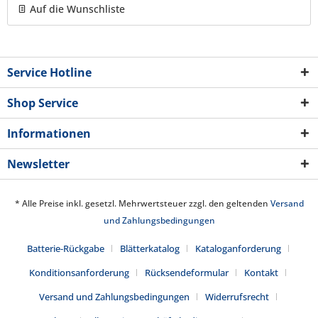
Auf die Wunschliste
Service Hotline
Shop Service
Informationen
Newsletter
* Alle Preise inkl. gesetzl. Mehrwertsteuer zzgl. den geltenden
Versand
und Zahlungsbedingungen
Batterie-Rückgabe
Blätterkatalog
Kataloganforderung
Konditionsanforderung
Rücksendeformular
Kontakt
Versand und Zahlungsbedingungen
Widerrufsrecht