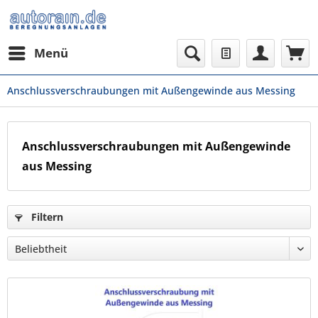
Menü
Anschlussverschraubungen mit Außengewinde aus Messing
Anschlussverschraubungen mit Außengewinde
aus Messing
Filtern