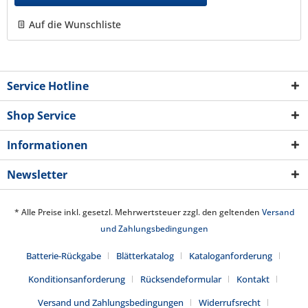
Auf die Wunschliste
Service Hotline
Shop Service
Informationen
Newsletter
* Alle Preise inkl. gesetzl. Mehrwertsteuer zzgl. den geltenden
Versand
und Zahlungsbedingungen
Batterie-Rückgabe
Blätterkatalog
Kataloganforderung
Konditionsanforderung
Rücksendeformular
Kontakt
Versand und Zahlungsbedingungen
Widerrufsrecht