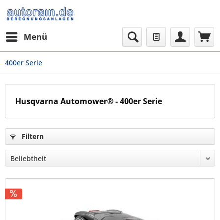
Menü
400er Serie
Husqvarna Automower® - 400er Serie
Filtern