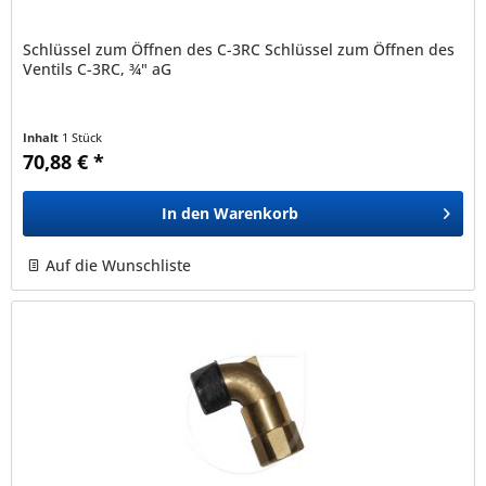
Schlüssel zum Öffnen des C-3RC Schlüssel zum Öffnen des
Ventils C-3RC, ¾" aG
Inhalt
1 Stück
70,88 € *
In den
Warenkorb
Auf die Wunschliste