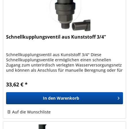
Schnellkupplungsventil aus Kunststoff 3/4"
Schnellkupplungsventil aus Kunststoff 3/4" Diese
Schnellkupplungsventile ermöglichen einen schnellen
Zugang zum unterirdisch verlegten Wasserversorgungsnetz
und können als Anschluss für manuelle Beregnung oder für
die Reinigung von...
33,62 € *
In den
Warenkorb
Auf die Wunschliste