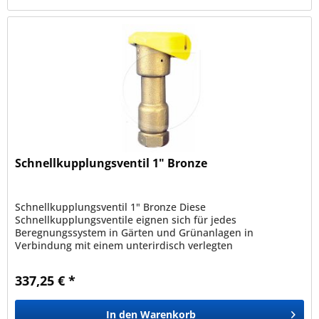
Schnellkupplungsventil 1" Bronze
Schnellkupplungsventil 1" Bronze Diese
Schnellkupplungsventile eignen sich für jedes
Beregnungssystem in Gärten und Grünanlagen in
Verbindung mit einem unterirdisch verlegten
Wasserversorgungsnetz und sind als schneller
Wasseranschluss...
337,25 € *
In den
Warenkorb