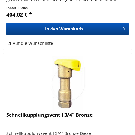
Kombination mit dem Schlüssel...
Inhalt
1 Stück
404,02 € *
In den
Warenkorb
Auf die Wunschliste
Schnellkupplungsventil 3/4" Bronze
Schnellkupplungsventil 3/4" Bronze Diese