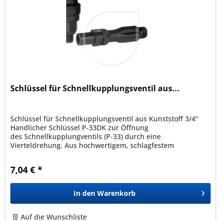
Schlüssel für Schnellkupplungsventil aus...
Schlüssel für Schnellkupplungsventil aus Kunststoff 3/4"
Handlicher Schlüssel P-33DK zur Öffnung
des Schnellkupplungventils (P-33) durch eine
Vierteldrehung. Aus hochwertigem, schlagfestem
Kunststoff, UV-resistent.
7,04 € *
In den
Warenkorb
Auf die Wunschliste