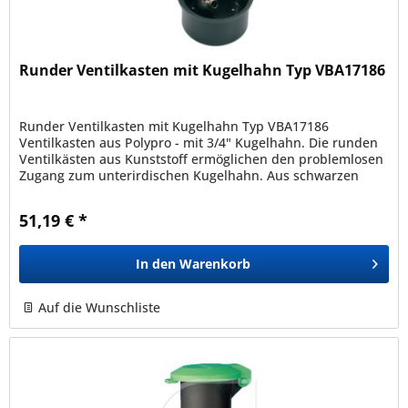
Runder Ventilkasten mit Kugelhahn Typ VBA17186
Runder Ventilkasten mit Kugelhahn Typ VBA17186
Ventilkasten aus Polypro - mit 3/4" Kugelhahn. Die runden
Ventilkästen aus Kunststoff ermöglichen den problemlosen
Zugang zum unterirdischen Kugelhahn. Aus schwarzen
Polypropylen. Grüner...
51,19 € *
In den
Warenkorb
Auf die Wunschliste