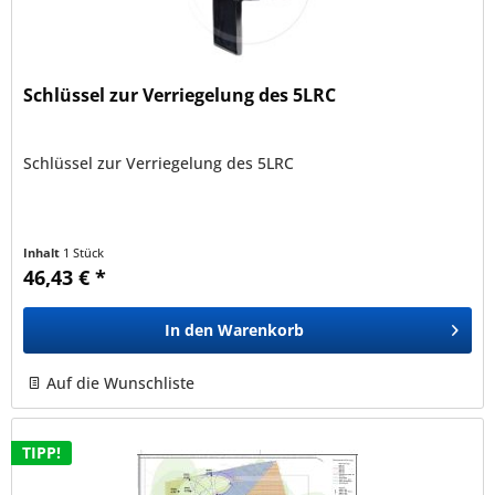
Schlüssel zur Verriegelung des 5LRC
Schlüssel zur Verriegelung des 5LRC
Inhalt
1 Stück
46,43 € *
In den
Warenkorb
Auf die Wunschliste
TIPP!