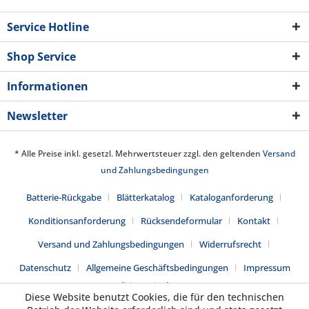
Service Hotline
Shop Service
Informationen
Newsletter
* Alle Preise inkl. gesetzl. Mehrwertsteuer zzgl. den geltenden
Versand
und Zahlungsbedingungen
Batterie-Rückgabe
Blätterkatalog
Kataloganforderung
Konditionsanforderung
Rücksendeformular
Kontakt
Versand und Zahlungsbedingungen
Widerrufsrecht
Datenschutz
Allgemeine Geschäftsbedingungen
Impressum
Realisiert mit Shopware
Diese Website benutzt Cookies, die für den technischen