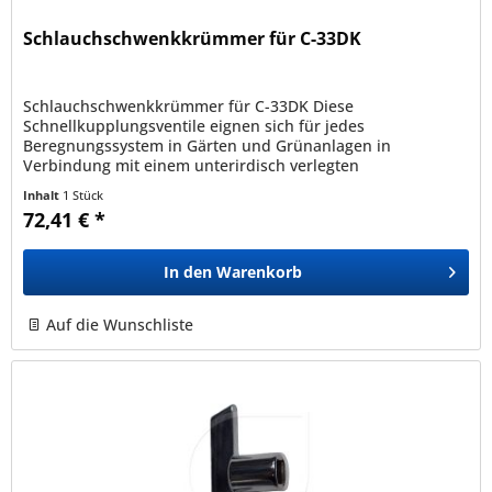
Schlauchschwenkkrümmer für C-33DK
Schlauchschwenkkrümmer für C-33DK Diese
Schnellkupplungsventile eignen sich für jedes
Beregnungssystem in Gärten und Grünanlagen in
Verbindung mit einem unterirdisch verlegten
Wasserversorgungsnetz und sind als schneller
Inhalt
1 Stück
Wasseranschluss...
72,41 € *
In den
Warenkorb
Auf die Wunschliste