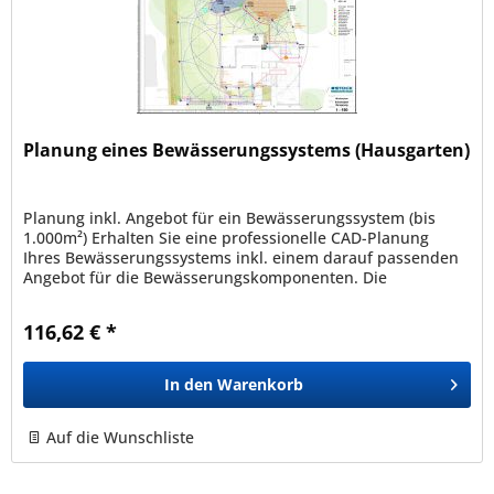
Planung eines Bewässerungssystems (Hausgarten)
Planung inkl. Angebot für ein Bewässerungssystem (bis
1.000m²) Erhalten Sie eine professionelle CAD-Planung
Ihres Bewässerungssystems inkl. einem darauf passenden
Angebot für die Bewässerungskomponenten. Die
Bewässerungsplanung kann nur...
116,62 € *
In den
Warenkorb
Auf die Wunschliste