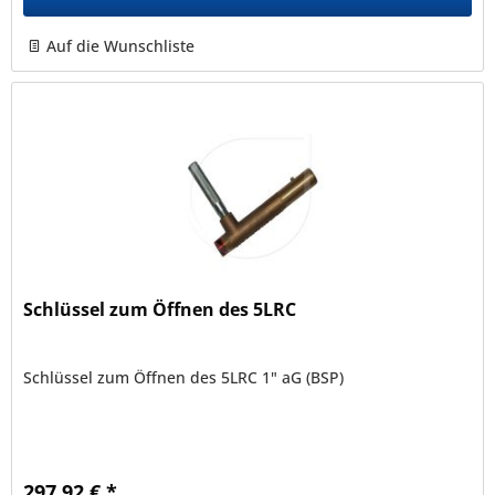
Auf die Wunschliste
Schlüssel zum Öffnen des 5LRC
Schlüssel zum Öffnen des 5LRC 1" aG (BSP)
297,92 € *