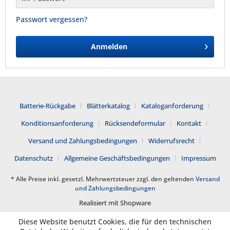
Passwort vergessen?
Anmelden
Batterie-Rückgabe
Blätterkatalog
Kataloganforderung
Konditionsanforderung
Rücksendeformular
Kontakt
Versand und Zahlungsbedingungen
Widerrufsrecht
Datenschutz
Allgemeine Geschäftsbedingungen
Impressum
* Alle Preise inkl. gesetzl. Mehrwertsteuer zzgl. den geltenden
Versand
und Zahlungsbedingungen
Realisiert mit Shopware
Diese Website benutzt Cookies, die für den technischen