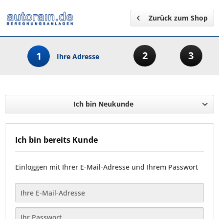
Zurück zum Shop
2
3
1
Ihre Adresse
Ich bin Neukunde
Ich bin bereits Kunde
Einloggen mit Ihrer E-Mail-Adresse und Ihrem Passwort