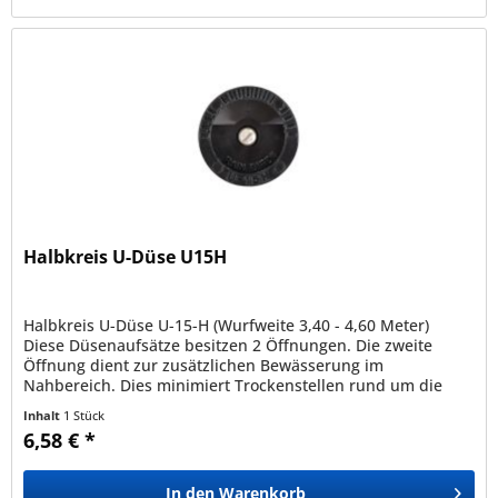
Halbkreis U-Düse U15H
Halbkreis U-Düse U-15-H (Wurfweite 3,40 - 4,60 Meter)
Diese Düsenaufsätze besitzen 2 Öffnungen. Die zweite
Öffnung dient zur zusätzlichen Bewässerung im
Nahbereich. Dies minimiert Trockenstellen rund um die
Versenkdüse. Durch ihre...
Inhalt
1 Stück
6,58 € *
In den
Warenkorb