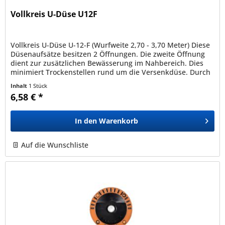
Vollkreis U-Düse U12F
Vollkreis U-Düse U-12-F (Wurfweite 2,70 - 3,70 Meter) Diese
Düsenaufsätze besitzen 2 Öffnungen. Die zweite Öffnung
dient zur zusätzlichen Bewässerung im Nahbereich. Dies
minimiert Trockenstellen rund um die Versenkdüse. Durch
ihre...
Inhalt
1 Stück
6,58 € *
In den
Warenkorb
Auf die Wunschliste