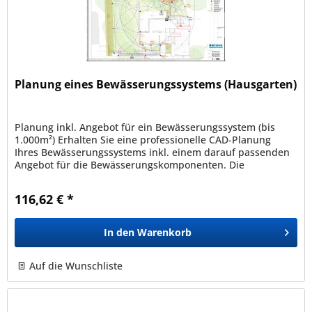
Planung eines Bewässerungssystems (Hausgarten)
Planung inkl. Angebot für ein Bewässerungssystem (bis
1.000m²) Erhalten Sie eine professionelle CAD-Planung
Ihres Bewässerungssystems inkl. einem darauf passenden
Angebot für die Bewässerungskomponenten. Die
Bewässerungsplanung kann nur...
116,62 € *
In den
Warenkorb
Auf die Wunschliste