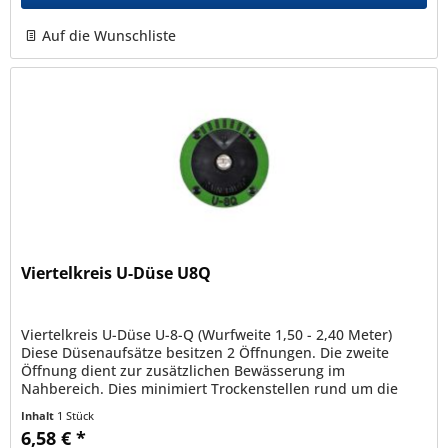
Auf die Wunschliste
Viertelkreis U-Düse U8Q
Viertelkreis U-Düse U-8-Q (Wurfweite 1,50 - 2,40 Meter)
Diese Düsenaufsätze besitzen 2 Öffnungen. Die zweite
Öffnung dient zur zusätzlichen Bewässerung im
Nahbereich. Dies minimiert Trockenstellen rund um die
Versenkdüse. Durch ihre...
Inhalt
1 Stück
6,58 € *