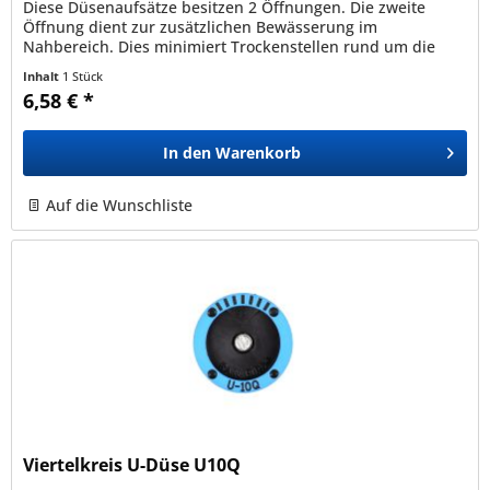
Diese Düsenaufsätze besitzen 2 Öffnungen. Die zweite
Öffnung dient zur zusätzlichen Bewässerung im
Nahbereich. Dies minimiert Trockenstellen rund um die
Versenkdüse. Durch ihre...
Inhalt
1 Stück
6,58 € *
In den
Warenkorb
Auf die Wunschliste
Viertelkreis U-Düse U10Q