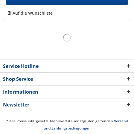
Auf die Wunschliste
Service Hotline
Shop Service
Informationen
Newsletter
* Alle Preise inkl. gesetzl. Mehrwertsteuer zzgl. den geltenden
Versand
und Zahlungsbedingungen