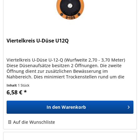
Viertelkreis U-Düse U12Q
Viertelkreis U-Düse U-12-Q (Wurfweite 2,70 - 3,70 Meter)
Diese Düsenaufsätze besitzen 2 Öffnungen. Die zweite
Öffnung dient zur zusätzlichen Bewässerung im
Nahbereich. Dies minimiert Trockenstellen rund um die
Versenkdüse. Durch ihre...
Inhalt
1 Stück
6,58 € *
In den
Warenkorb
Auf die Wunschliste