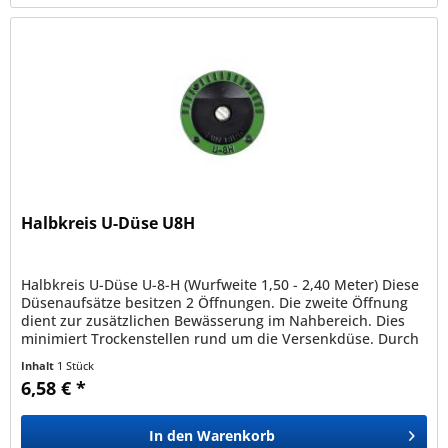
Halbkreis U-Düse U8H
Halbkreis U-Düse U-8-H (Wurfweite 1,50 - 2,40 Meter) Diese
Düsenaufsätze besitzen 2 Öffnungen. Die zweite Öffnung
dient zur zusätzlichen Bewässerung im Nahbereich. Dies
minimiert Trockenstellen rund um die Versenkdüse. Durch
ihre...
Inhalt
1 Stück
6,58 € *
In den
Warenkorb