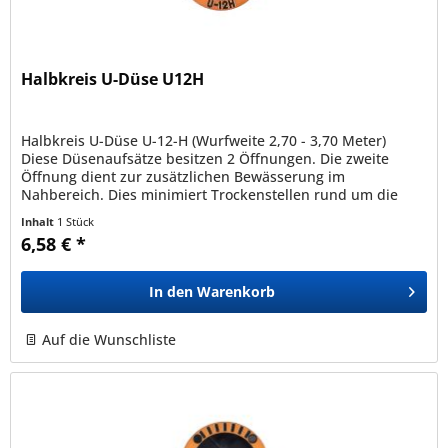
Halbkreis U-Düse U12H
Halbkreis U-Düse U-12-H (Wurfweite 2,70 - 3,70 Meter)
Diese Düsenaufsätze besitzen 2 Öffnungen. Die zweite
Öffnung dient zur zusätzlichen Bewässerung im
Nahbereich. Dies minimiert Trockenstellen rund um die
Versenkdüse. Durch ihre...
Inhalt
1 Stück
6,58 € *
In den
Warenkorb
Auf die Wunschliste