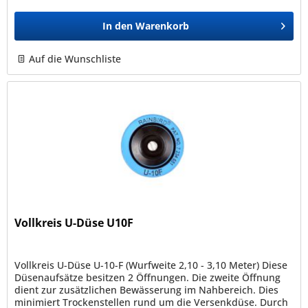
In den
Warenkorb
Auf die Wunschliste
Vollkreis U-Düse U10F
Vollkreis U-Düse U-10-F (Wurfweite 2,10 - 3,10 Meter) Diese
Düsenaufsätze besitzen 2 Öffnungen. Die zweite Öffnung
dient zur zusätzlichen Bewässerung im Nahbereich. Dies
minimiert Trockenstellen rund um die Versenkdüse. Durch