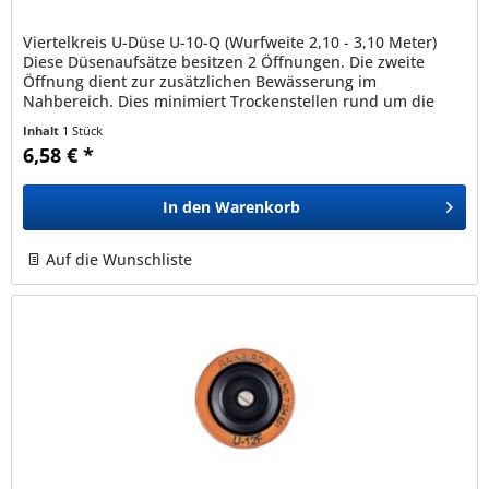
Viertelkreis U-Düse U-10-Q (Wurfweite 2,10 - 3,10 Meter)
Diese Düsenaufsätze besitzen 2 Öffnungen. Die zweite
Öffnung dient zur zusätzlichen Bewässerung im
Nahbereich. Dies minimiert Trockenstellen rund um die
Versenkdüse. Durch ihre...
Inhalt
1 Stück
6,58 € *
In den
Warenkorb
Auf die Wunschliste