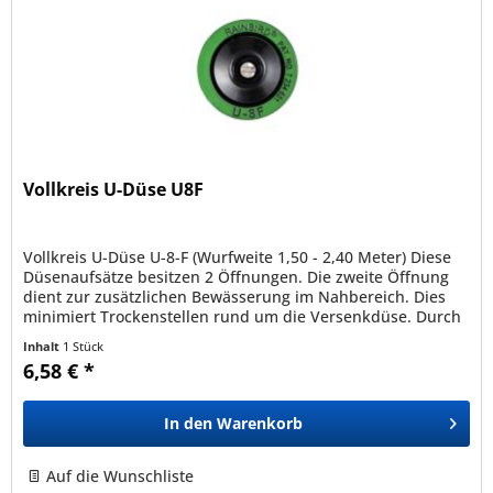
Vollkreis U-Düse U8F
Vollkreis U-Düse U-8-F (Wurfweite 1,50 - 2,40 Meter) Diese
Düsenaufsätze besitzen 2 Öffnungen. Die zweite Öffnung
dient zur zusätzlichen Bewässerung im Nahbereich. Dies
minimiert Trockenstellen rund um die Versenkdüse. Durch
ihre...
Inhalt
1 Stück
6,58 € *
In den
Warenkorb
Auf die Wunschliste