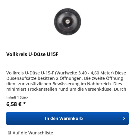
Vollkreis U-Düse U15F
Vollkreis U-Düse U-15-F (Wurfweite 3,40 - 4,60 Meter) Diese
Düsenaufsätze besitzen 2 Öffnungen. Die zweite Öffnung
dient zur zusätzlichen Bewässerung im Nahbereich. Dies
minimiert Trockenstellen rund um die Versenkdüse. Durch
ihre...
Inhalt
1 Stück
6,58 € *
In den
Warenkorb
Auf die Wunschliste