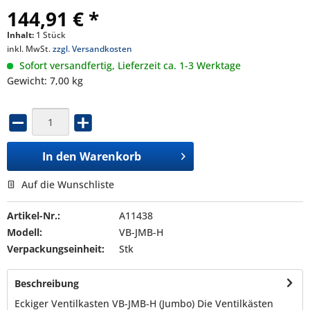
144,91 € *
Inhalt:
1 Stück
inkl. MwSt.
zzgl. Versandkosten
Sofort versandfertig, Lieferzeit ca. 1-3 Werktage
Gewicht: 7,00 kg
In den
Warenkorb
Auf die Wunschliste
Artikel-Nr.:
A11438
Modell:
VB-JMB-H
Verpackungseinheit:
Stk
Beschreibung
Eckiger Ventilkasten VB-JMB-H (Jumbo) Die Ventilkästen