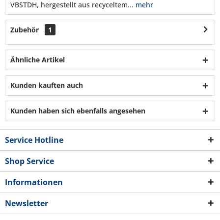
VBSTDH, hergestellt aus recyceltem...
mehr
Zubehör
1
Ähnliche Artikel
Kunden kauften auch
Kunden haben sich ebenfalls angesehen
Service Hotline
Shop Service
Informationen
Newsletter