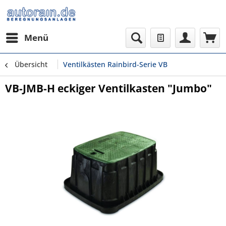
Menü
Übersicht
Ventilkästen Rainbird-Serie VB
VB-JMB-H eckiger Ventilkasten "Jumbo"