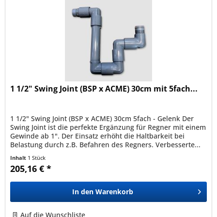
1 1/2" Swing Joint (BSP x ACME) 30cm mit 5fach...
1 1/2" Swing Joint (BSP x ACME) 30cm 5fach - Gelenk Der
Swing Joint ist die perfekte Ergänzung für Regner mit einem
Gewinde ab 1". Der Einsatz erhöht die Haltbarkeit bei
Belastung durch z.B. Befahren des Regners. Verbesserte...
Inhalt
1 Stück
205,16 € *
In den
Warenkorb
Auf die Wunschliste