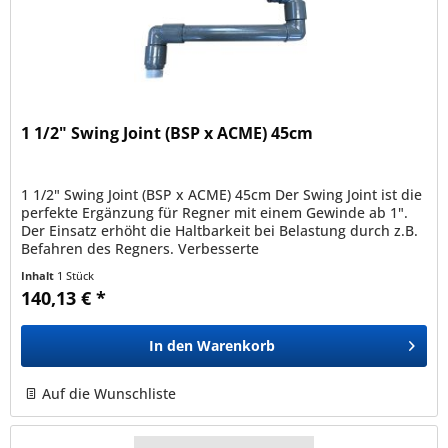
1 1/2" Swing Joint (BSP x ACME) 45cm
1 1/2" Swing Joint (BSP x ACME) 45cm Der Swing Joint ist die
perfekte Ergänzung für Regner mit einem Gewinde ab 1".
Der Einsatz erhöht die Haltbarkeit bei Belastung durch z.B.
Befahren des Regners. Verbesserte
Hydraulikeigenschaften: ein...
Inhalt
1 Stück
140,13 € *
In den
Warenkorb
Auf die Wunschliste