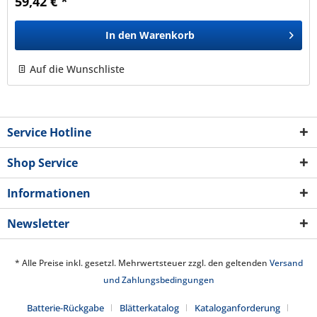
59,42 € *
In den
Warenkorb
Auf die Wunschliste
Service Hotline
Shop Service
Informationen
Newsletter
* Alle Preise inkl. gesetzl. Mehrwertsteuer zzgl. den geltenden
Versand
und Zahlungsbedingungen
Batterie-Rückgabe
Blätterkatalog
Kataloganforderung