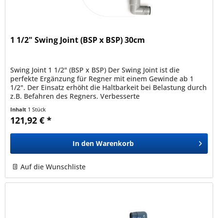
1 1/2" Swing Joint (BSP x BSP) 30cm
Swing Joint 1 1/2" (BSP x BSP) Der Swing Joint ist die
perfekte Ergänzung für Regner mit einem Gewinde ab 1
1/2". Der Einsatz erhöht die Haltbarkeit bei Belastung durch
z.B. Befahren des Regners. Verbesserte
Hydraulikeigenschaften: ein...
Inhalt
1 Stück
121,92 € *
In den
Warenkorb
Auf die Wunschliste