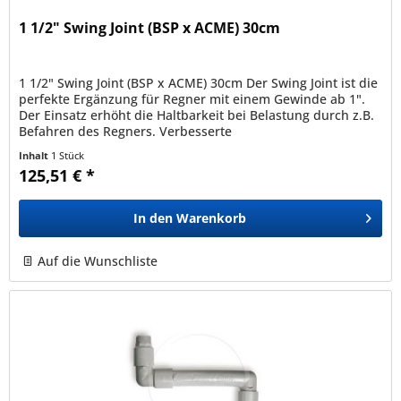
1 1/2" Swing Joint (BSP x ACME) 30cm
1 1/2" Swing Joint (BSP x ACME) 30cm Der Swing Joint ist die
perfekte Ergänzung für Regner mit einem Gewinde ab 1".
Der Einsatz erhöht die Haltbarkeit bei Belastung durch z.B.
Befahren des Regners. Verbesserte
Hydraulikeigenschaften: ein...
Inhalt
1 Stück
125,51 € *
In den
Warenkorb
Auf die Wunschliste