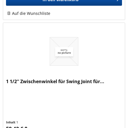
Auf die Wunschliste
1 1/2'' Zwischenwinkel für Swing Joint für...
Inhalt
1