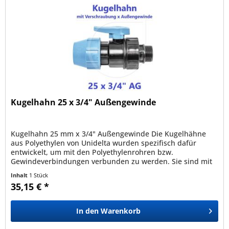
Kugelhahn 25 x 3/4" Außengewinde
Kugelhahn 25 mm x 3/4" Außengewinde Die Kugelhähne
aus Polyethylen von Unidelta wurden spezifisch dafür
entwickelt, um mit den Polyethylenrohren bzw.
Gewindeverbindungen verbunden zu werden. Sie sind mit
den Rohren PEBD, PEAD, PE40,...
Inhalt
1 Stück
35,15 € *
In den
Warenkorb