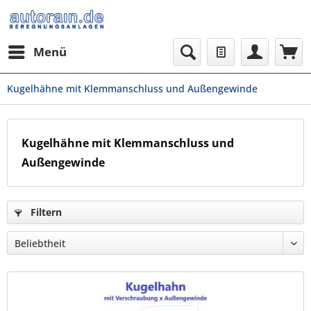
Menü
Kugelhähne mit Klemmanschluss und Außengewinde
Kugelhähne mit Klemmanschluss und
Außengewinde
Filtern