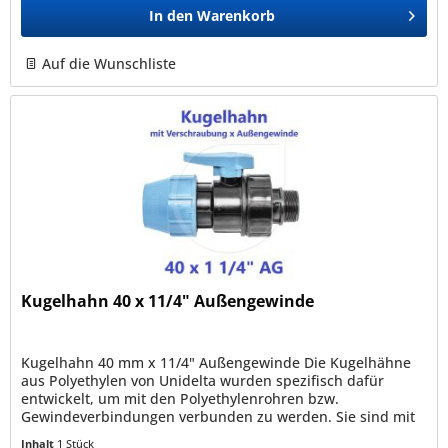
In den
Warenkorb
Auf die Wunschliste
Kugelhahn 40 x 11/4" Außengewinde
Kugelhahn 40 mm x 11/4" Außengewinde Die Kugelhähne
aus Polyethylen von Unidelta wurden spezifisch dafür
entwickelt, um mit den Polyethylenrohren bzw.
Gewindeverbindungen verbunden zu werden. Sie sind mit
den Rohren PEBD, PEAD, PE40,...
Inhalt
1 Stück