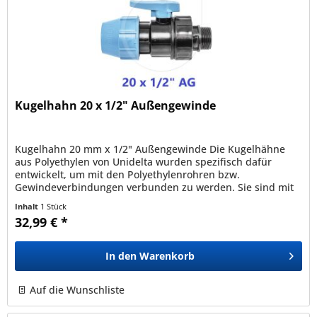
Kugelhahn 20 x 1/2" Außengewinde
Kugelhahn 20 mm x 1/2" Außengewinde Die Kugelhähne
aus Polyethylen von Unidelta wurden spezifisch dafür
entwickelt, um mit den Polyethylenrohren bzw.
Gewindeverbindungen verbunden zu werden. Sie sind mit
den Rohren PEBD, PEAD, PE40,...
Inhalt
1 Stück
32,99 € *
In den
Warenkorb
Auf die Wunschliste