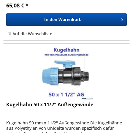
65,08 € *
In den
Warenkorb
Auf die Wunschliste
Kugelhahn 50 x 11/2" Außengewinde
Kugelhahn 50 mm x 11/2" Außengewinde Die Kugelhähne
aus Polyethylen von Unidelta wurden spezifisch dafür