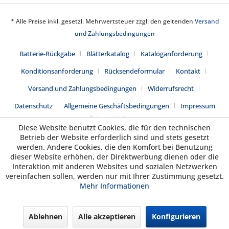
* Alle Preise inkl. gesetzl. Mehrwertsteuer zzgl. den geltenden
Versand
und Zahlungsbedingungen
Batterie-Rückgabe
Blätterkatalog
Kataloganforderung
Konditionsanforderung
Rücksendeformular
Kontakt
Versand und Zahlungsbedingungen
Widerrufsrecht
Datenschutz
Allgemeine Geschäftsbedingungen
Impressum
Realisiert mit Shopware
Diese Website benutzt Cookies, die für den technischen
Betrieb der Website erforderlich sind und stets gesetzt
werden. Andere Cookies, die den Komfort bei Benutzung
dieser Website erhöhen, der Direktwerbung dienen oder die
Interaktion mit anderen Websites und sozialen Netzwerken
vereinfachen sollen, werden nur mit Ihrer Zustimmung gesetzt.
Mehr Informationen
Ablehnen
Alle akzeptieren
Konfigurieren