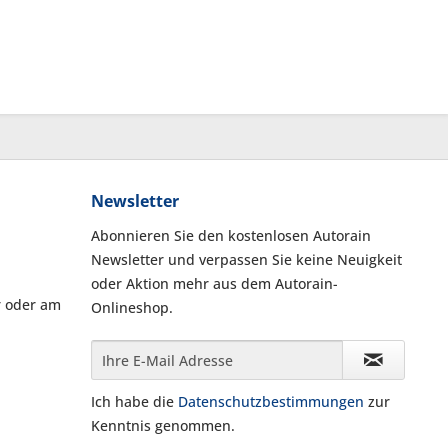
Newsletter
Abonnieren Sie den kostenlosen Autorain
Newsletter und verpassen Sie keine Neuigkeit
oder Aktion mehr aus dem Autorain-
r oder am
Onlineshop.
Ich habe die
Datenschutzbestimmungen
zur
Kenntnis genommen.