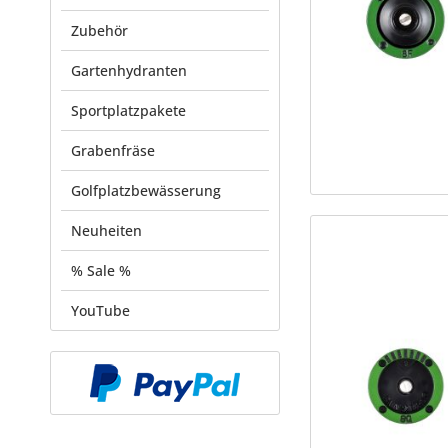
Zubehör
Gartenhydranten
Sportplatzpakete
Grabenfräse
Golfplatzbewässerung
Neuheiten
% Sale %
YouTube