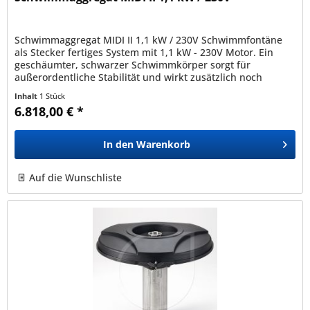
Schwimmaggregat MIDI II 1,1 kW / 230V Schwimmfontäne
als Stecker fertiges System mit 1,1 kW - 230V Motor. Ein
geschäumter, schwarzer Schwimmkörper sorgt für
außerordentliche Stabilität und wirkt zusätzlich noch
Geräuschreduzierend. Der...
Inhalt
1 Stück
6.818,00 € *
In den
Warenkorb
Auf die Wunschliste