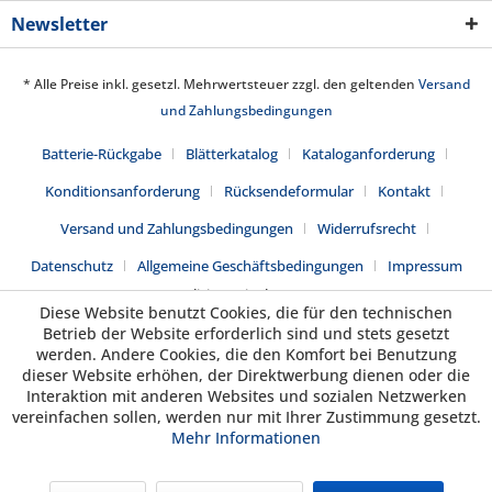
Newsletter
* Alle Preise inkl. gesetzl. Mehrwertsteuer zzgl. den geltenden
Versand
und Zahlungsbedingungen
Batterie-Rückgabe
Blätterkatalog
Kataloganforderung
Konditionsanforderung
Rücksendeformular
Kontakt
Versand und Zahlungsbedingungen
Widerrufsrecht
Datenschutz
Allgemeine Geschäftsbedingungen
Impressum
Realisiert mit Shopware
Diese Website benutzt Cookies, die für den technischen
Betrieb der Website erforderlich sind und stets gesetzt
werden. Andere Cookies, die den Komfort bei Benutzung
dieser Website erhöhen, der Direktwerbung dienen oder die
Interaktion mit anderen Websites und sozialen Netzwerken
vereinfachen sollen, werden nur mit Ihrer Zustimmung gesetzt.
Mehr Informationen