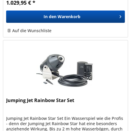
1.029,95 € *
In den
Warenkorb
Auf die Wunschliste
Jumping Jet Rainbow Star Set
Jumping Jet Rainbow Star Set Ein Wasserspiel wie die Profis
- denn der Jumping Jet Rainbow Star hat eine besonders
anziehende Wirkung. Bis zu 2 m hohe Wasserbögen, durch