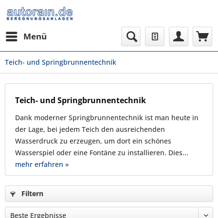
Menü
Teich- und Springbrunnentechnik
Teich- und Springbrunnentechnik
Dank moderner Springbrunnentechnik ist man heute in
der Lage, bei jedem Teich den ausreichenden
Wasserdruck zu erzeugen, um dort ein schönes
Wasserspiel oder eine Fontäne zu installieren. Dies...
mehr erfahren »
Filtern