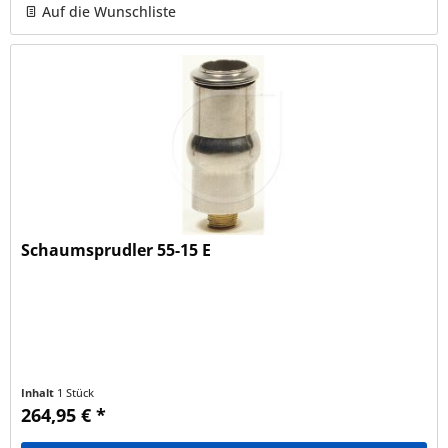
Auf die Wunschliste
Schaumsprudler 55-15 E
Inhalt
1 Stück
264,95 € *