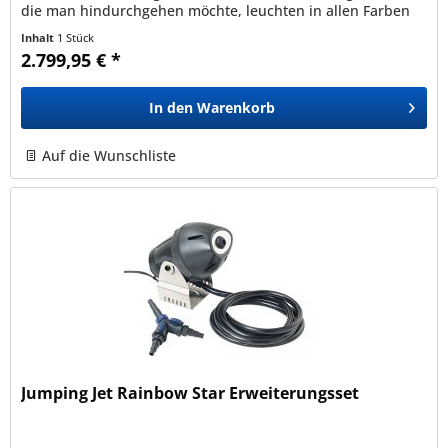
die man hindurchgehen möchte, leuchten in allen Farben
des...
Inhalt
1 Stück
2.799,95 € *
In den
Warenkorb
Auf die Wunschliste
Jumping Jet Rainbow Star Erweiterungsset