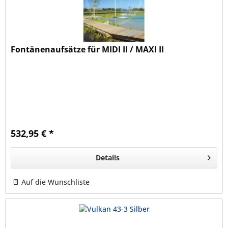
Fontänenaufsätze für MIDI II / MAXI II
532,95 € *
Details
Auf die Wunschliste