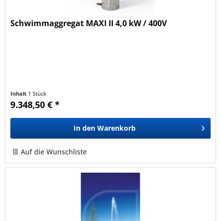
Schwimmaggregat MAXI II 4,0 kW / 400V
Inhalt
1 Stück
9.348,50 € *
In den
Warenkorb
Auf die Wunschliste