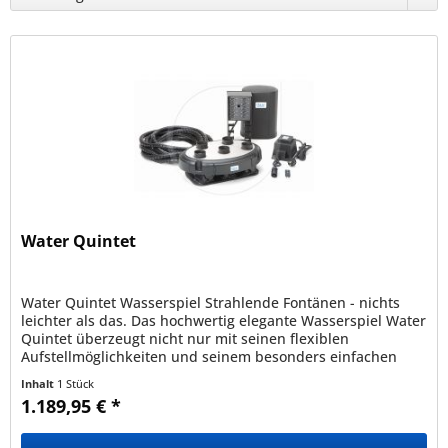
Water Quintet
Water Quintet Wasserspiel Strahlende Fontänen - nichts
leichter als das. Das hochwertig elegante Wasserspiel Water
Quintet überzeugt nicht nur mit seinen flexiblen
Aufstellmöglichkeiten und seinem besonders einfachen
Aufbau durch das...
Inhalt
1 Stück
1.189,95 € *