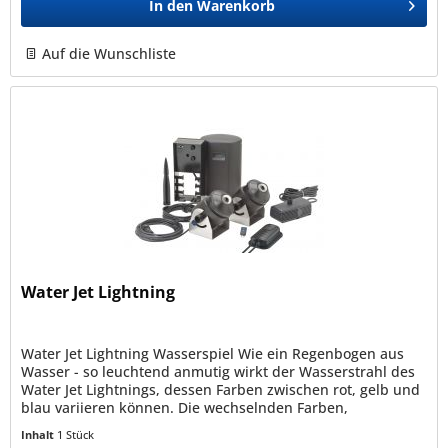
In den
Warenkorb
Auf die Wunschliste
Water Jet Lightning
Water Jet Lightning Wasserspiel Wie ein Regenbogen aus
Wasser - so leuchtend anmutig wirkt der Wasserstrahl des
Water Jet Lightnings, dessen Farben zwischen rot, gelb und
blau variieren können. Die wechselnden Farben,
Strahlweiten bis...
Inhalt
1 Stück