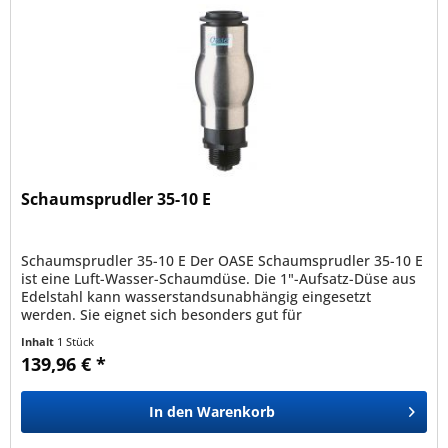
Schaumsprudler 35-10 E
Schaumsprudler 35-10 E Der OASE Schaumsprudler 35-10 E
ist eine Luft-Wasser-Schaumdüse. Die 1"-Aufsatz-Düse aus
Edelstahl kann wasserstandsunabhängig eingesetzt
werden. Sie eignet sich besonders gut für
Flachwasserzonen und kleinere...
Inhalt
1 Stück
139,96 € *
In den
Warenkorb