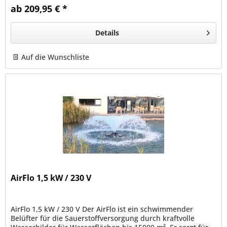
ab 209,95 € *
Details
Auf die Wunschliste
AirFlo 1,5 kW / 230 V
AirFlo 1,5 kW / 230 V Der AirFlo ist ein schwimmender
Belüfter für die Sauerstoffversorgung durch kraftvolle