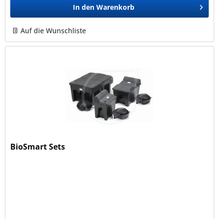
In den
Warenkorb
Auf die Wunschliste
BioSmart Sets