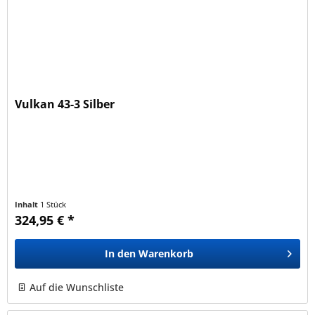
Vulkan 43-3 Silber
Inhalt
1 Stück
324,95 € *
In den
Warenkorb
Auf die Wunschliste