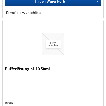
In den
Warenkorb
Auf die Wunschliste
Pufferlösung pH10 50ml
Inhalt
1