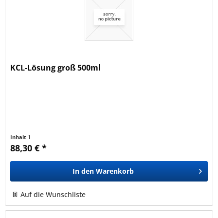
KCL-Lösung groß 500ml
Inhalt
1
88,30 € *
In den
Warenkorb
Auf die Wunschliste