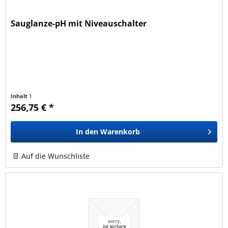
Sauglanze-pH mit Niveauschalter
Inhalt
1
256,75 € *
In den
Warenkorb
Auf die Wunschliste