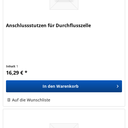
Anschlussstutzen für Durchflusszelle
Inhalt
1
16,29 € *
In den
Warenkorb
Auf die Wunschliste