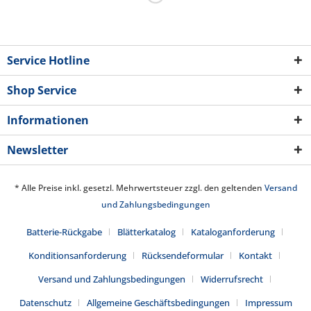
Service Hotline
Shop Service
Informationen
Newsletter
* Alle Preise inkl. gesetzl. Mehrwertsteuer zzgl. den geltenden
Versand
und Zahlungsbedingungen
Batterie-Rückgabe
Blätterkatalog
Kataloganforderung
Konditionsanforderung
Rücksendeformular
Kontakt
Versand und Zahlungsbedingungen
Widerrufsrecht
Datenschutz
Allgemeine Geschäftsbedingungen
Impressum