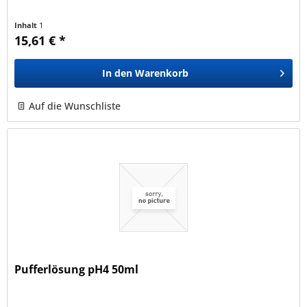
Inhalt
1
15,61 € *
In den
Warenkorb
Auf die Wunschliste
Pufferlösung pH4 50ml