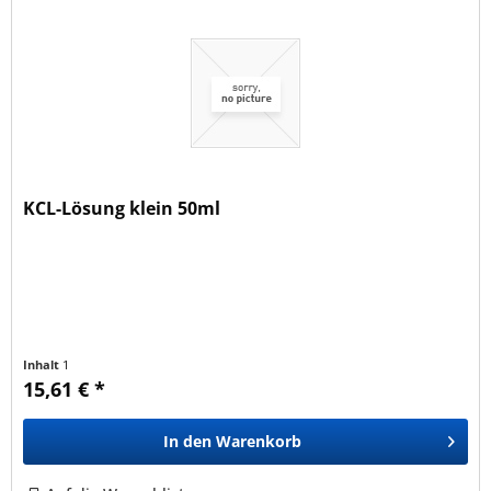
KCL-Lösung klein 50ml
Inhalt
1
15,61 € *
In den
Warenkorb