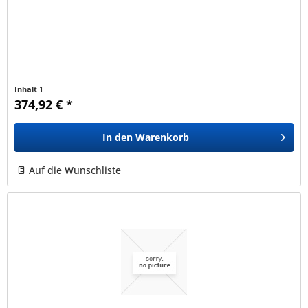
Inhalt
1
374,92 € *
In den
Warenkorb
Auf die Wunschliste