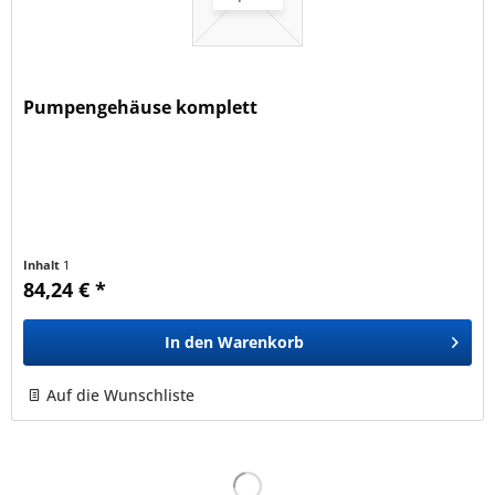
Pumpengehäuse komplett
Inhalt
1
84,24 € *
In den
Warenkorb
Auf die Wunschliste