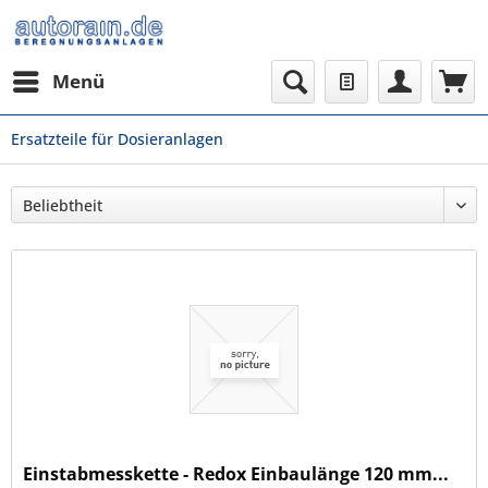
Menü
Ersatzteile für Dosieranlagen
Einstabmesskette - Redox Einbaulänge 120 mm...