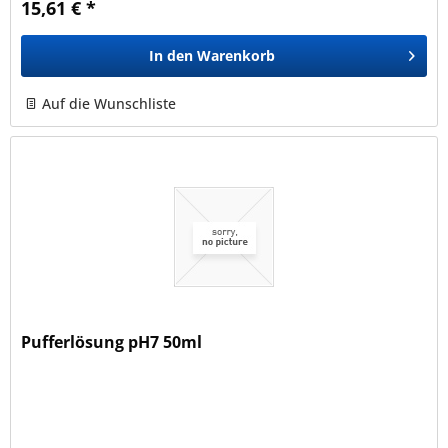
15,61 € *
In den
Warenkorb
Auf die Wunschliste
Pufferlösung pH7 50ml