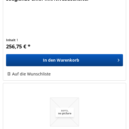
Inhalt
1
256,75 € *
In den
Warenkorb
Auf die Wunschliste