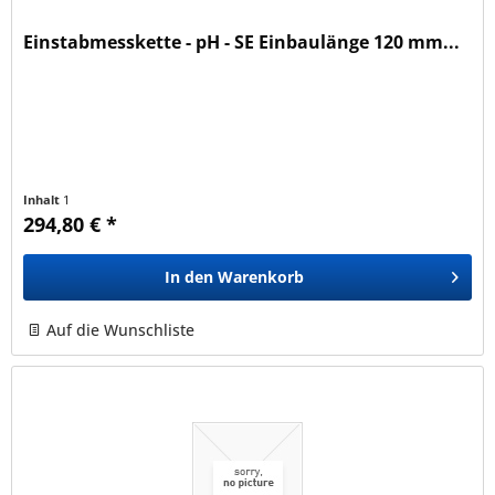
Einstabmesskette - pH - SE Einbaulänge 120 mm...
Inhalt
1
294,80 € *
In den
Warenkorb
Auf die Wunschliste