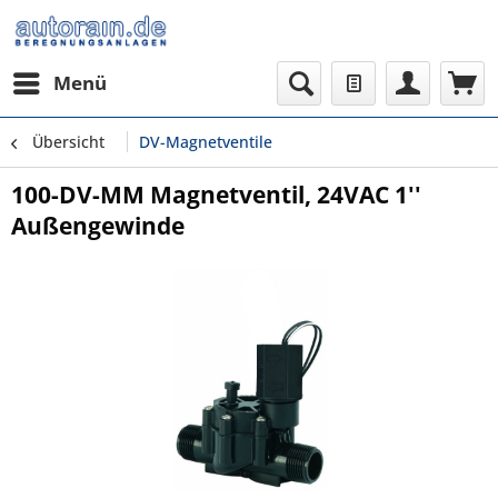
Menü
Übersicht
DV-Magnetventile
100-DV-MM Magnetventil, 24VAC 1''
Außengewinde