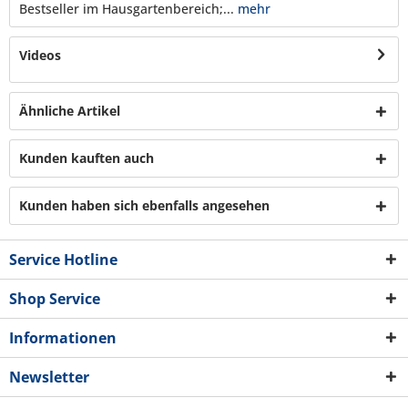
Bestseller im Hausgartenbereich;...
mehr
Videos
Ähnliche Artikel
Kunden kauften auch
Kunden haben sich ebenfalls angesehen
Service Hotline
Shop Service
Informationen
Newsletter