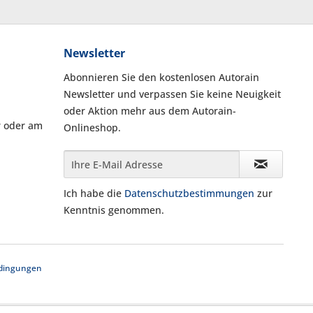
Newsletter
Abonnieren Sie den kostenlosen Autorain
Newsletter und verpassen Sie keine Neuigkeit
oder Aktion mehr aus dem Autorain-
r oder am
Onlineshop.
Ich habe die
Datenschutzbestimmungen
zur
Kenntnis genommen.
dingungen