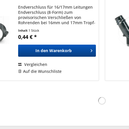
Endverschluss für 16/17mm Leitungen
Endverschluss (8-Form) zum
provisorischen Verschließen von
Rohrenden bei 16mm und 17mm Tropf-
und Verbindungsleitungen.
Inhalt
1 Stück
0,44 € *
In den
Warenkorb
Vergleichen
Auf die Wunschliste