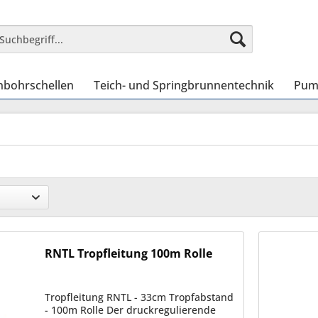
nbohrschellen
Teich- und Springbrunnentechnik
Pum
RNTL Tropfleitung 100m Rolle
Tropfleitung RNTL - 33cm Tropfabstand
- 100m Rolle Der druckregulierende