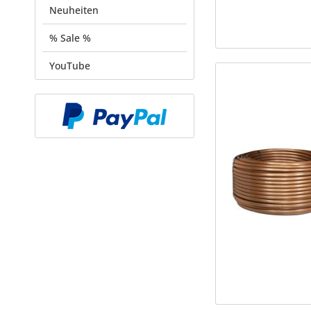
Neuheiten
% Sale %
YouTube