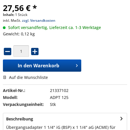
27,56 € *
Inhalt:
1 Stück
inkl. MwSt.
zzgl. Versandkosten
Sofort versandfertig, Lieferzeit ca. 1-3 Werktage
Gewicht: 0,12 kg
In den
Warenkorb
Auf die Wunschliste
Artikel-Nr.:
21337102
Modell:
ADPT 125
Verpackungseinheit:
Stk
Beschreibung
Übergangsadapter 1 1/4" iG (BSP) x 1 1/4" aG (ACME) für