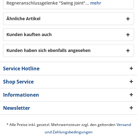
Regneranschlussgelenke "Swing Joint"...
mehr
Ähnliche Artikel
Kunden kauften auch
Kunden haben sich ebenfalls angesehen
Service Hotline
Shop Service
Informationen
Newsletter
* Alle Preise inkl. gesetzl. Mehrwertsteuer zzgl. den geltenden
Versand
und Zahlungsbedingungen