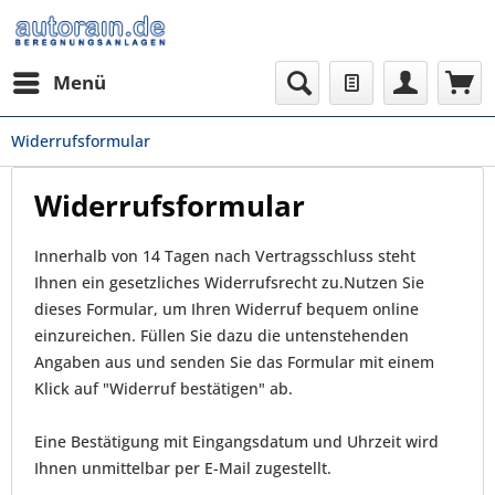
Menü
Widerrufsformular
Widerrufsformular
Innerhalb von 14 Tagen nach Vertragsschluss steht
Ihnen ein gesetzliches Widerrufsrecht zu.Nutzen Sie
dieses Formular, um Ihren Widerruf bequem online
einzureichen. Füllen Sie dazu die untenstehenden
Angaben aus und senden Sie das Formular mit einem
Klick auf "Widerruf bestätigen" ab.
Eine Bestätigung mit Eingangsdatum und Uhrzeit wird
Ihnen unmittelbar per E-Mail zugestellt.