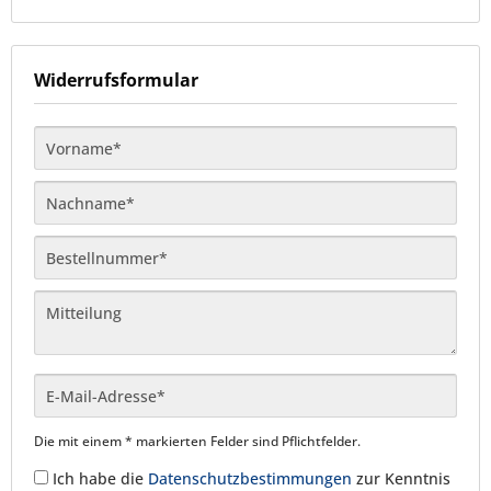
Widerrufsformular
Die mit einem * markierten Felder sind Pflichtfelder.
Ich habe die
Datenschutzbestimmungen
zur Kenntnis