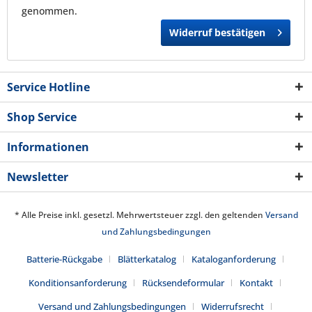
genommen.
Widerruf bestätigen
Service Hotline
Shop Service
Informationen
Newsletter
* Alle Preise inkl. gesetzl. Mehrwertsteuer zzgl. den geltenden
Versand
und Zahlungsbedingungen
Batterie-Rückgabe
Blätterkatalog
Kataloganforderung
Konditionsanforderung
Rücksendeformular
Kontakt
Versand und Zahlungsbedingungen
Widerrufsrecht