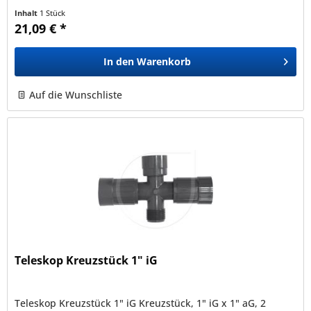
Inhalt
1 Stück
21,09 € *
In den
Warenkorb
Auf die Wunschliste
Teleskop Kreuzstück 1" iG
Teleskop Kreuzstück 1" iG Kreuzstück, 1" iG x 1" aG, 2