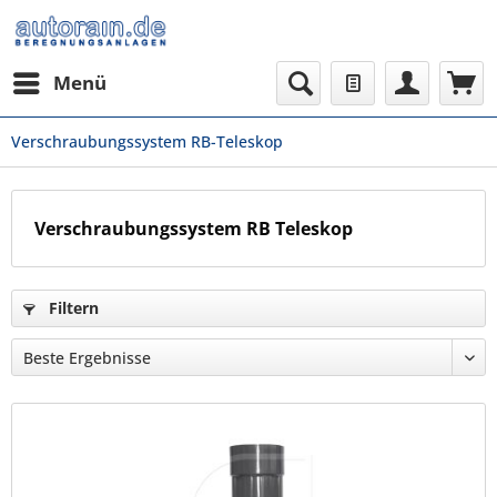
Menü
Verschraubungssystem RB-Teleskop
Verschraubungssystem RB Teleskop
Filtern