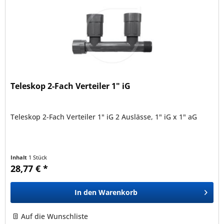
Teleskop 2-Fach Verteiler 1" iG
Teleskop 2-Fach Verteiler 1" iG 2 Auslässe, 1" iG x 1" aG
Inhalt
1 Stück
28,77 € *
In den
Warenkorb
Auf die Wunschliste