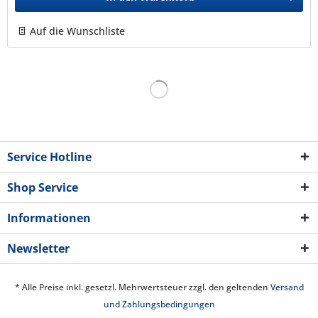
Auf die Wunschliste
Service Hotline
Shop Service
Informationen
Newsletter
* Alle Preise inkl. gesetzl. Mehrwertsteuer zzgl. den geltenden
Versand
und Zahlungsbedingungen