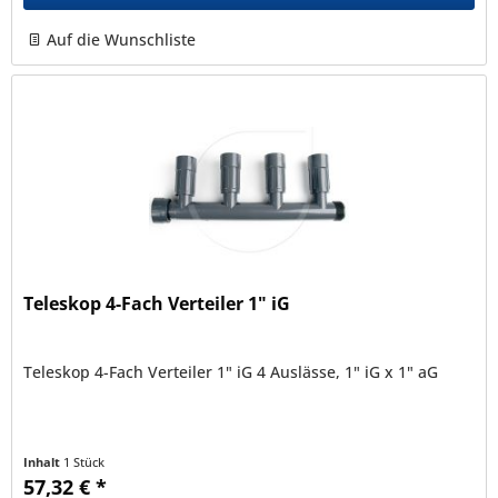
Auf die Wunschliste
Teleskop 4-Fach Verteiler 1" iG
Teleskop 4-Fach Verteiler 1" iG 4 Auslässe, 1" iG x 1" aG
Inhalt
1 Stück
57,32 € *