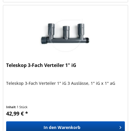
Teleskop 3-Fach Verteiler 1" iG
Teleskop 3-Fach Verteiler 1" iG 3 Auslässe, 1" iG x 1" aG
Inhalt
1 Stück
42,99 € *
In den
Warenkorb