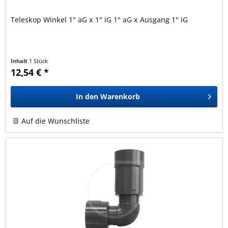
Teleskop Winkel 1" aG x 1" iG 1" aG x Ausgang 1" iG
Inhalt
1 Stück
12,54 € *
In den
Warenkorb
Auf die Wunschliste