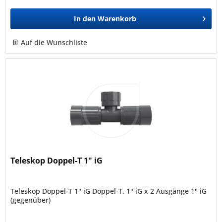
In den
Warenkorb
Auf die Wunschliste
Teleskop Doppel-T 1" iG
Teleskop Doppel-T 1" iG Doppel-T, 1" iG x 2 Ausgänge 1" iG
(gegenüber)