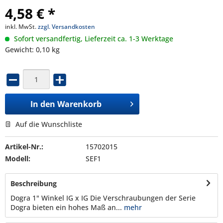
4,58 € *
inkl. MwSt.
zzgl. Versandkosten
Sofort versandfertig, Lieferzeit ca. 1-3 Werktage
Gewicht: 0,10 kg
In den
Warenkorb
Auf die Wunschliste
Artikel-Nr.:
15702015
Modell:
SEF1
Beschreibung
Dogra 1" Winkel IG x IG Die Verschraubungen der Serie
Dogra bieten ein hohes Maß an...
mehr