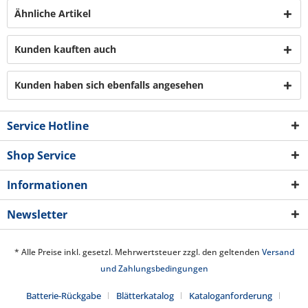
Ähnliche Artikel
Kunden kauften auch
Kunden haben sich ebenfalls angesehen
Service Hotline
Shop Service
Informationen
Newsletter
* Alle Preise inkl. gesetzl. Mehrwertsteuer zzgl. den geltenden
Versand
und Zahlungsbedingungen
Batterie-Rückgabe
Blätterkatalog
Kataloganforderung