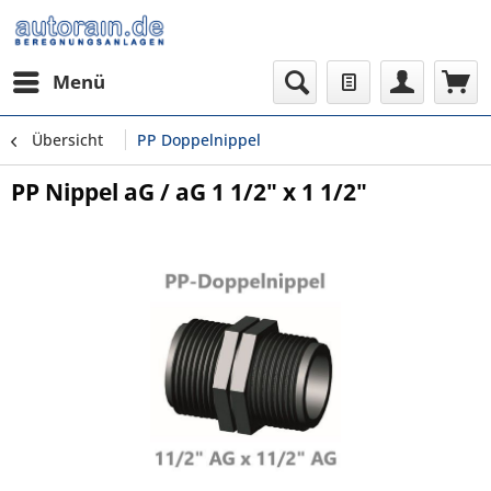
Menü
Übersicht
PP Doppelnippel
PP Nippel aG / aG 1 1/2" x 1 1/2"