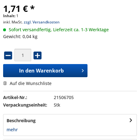
1,71 € *
Inhalt:
1
inkl. MwSt.
zzgl. Versandkosten
Sofort versandfertig, Lieferzeit ca. 1-3 Werktage
Gewicht: 0,04 kg
In den
Warenkorb
Auf die Wunschliste
Artikel-Nr.:
21506705
Verpackungseinheit:
Stk
Beschreibung
mehr