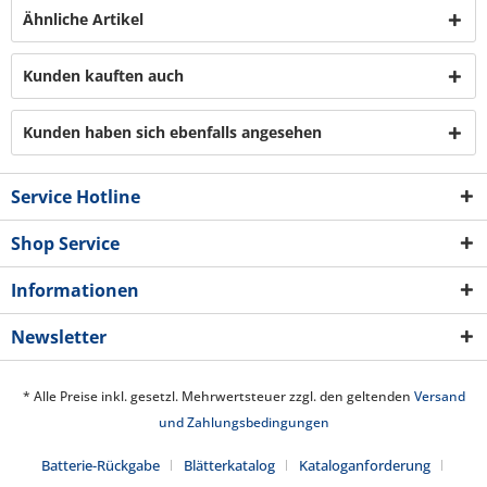
Ähnliche Artikel
Kunden kauften auch
Kunden haben sich ebenfalls angesehen
Service Hotline
Shop Service
Informationen
Newsletter
* Alle Preise inkl. gesetzl. Mehrwertsteuer zzgl. den geltenden
Versand
und Zahlungsbedingungen
Batterie-Rückgabe
Blätterkatalog
Kataloganforderung