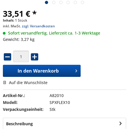
33,51 € *
Inhalt:
1 Stück
inkl. MwSt.
zzgl. Versandkosten
Sofort versandfertig, Lieferzeit ca. 1-3 Werktage
Gewicht: 3,27 kg
In den
Warenkorb
Auf die Wunschliste
Artikel-Nr.:
A82010
Modell:
SPXFLEX10
Verpackungseinheit:
Stk
Beschreibung