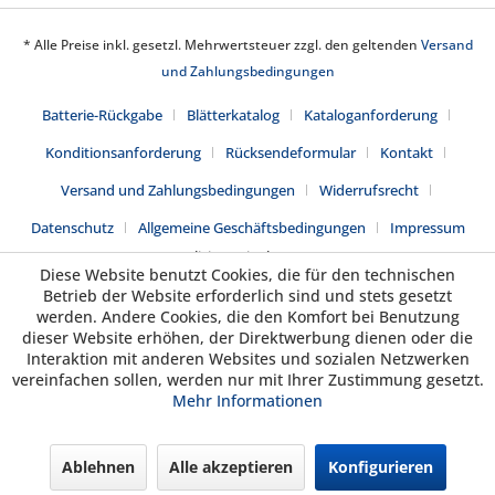
* Alle Preise inkl. gesetzl. Mehrwertsteuer zzgl. den geltenden
Versand
und Zahlungsbedingungen
Batterie-Rückgabe
Blätterkatalog
Kataloganforderung
Konditionsanforderung
Rücksendeformular
Kontakt
Versand und Zahlungsbedingungen
Widerrufsrecht
Datenschutz
Allgemeine Geschäftsbedingungen
Impressum
Realisiert mit Shopware
Diese Website benutzt Cookies, die für den technischen
Betrieb der Website erforderlich sind und stets gesetzt
werden. Andere Cookies, die den Komfort bei Benutzung
dieser Website erhöhen, der Direktwerbung dienen oder die
Interaktion mit anderen Websites und sozialen Netzwerken
vereinfachen sollen, werden nur mit Ihrer Zustimmung gesetzt.
Mehr Informationen
Ablehnen
Alle akzeptieren
Konfigurieren