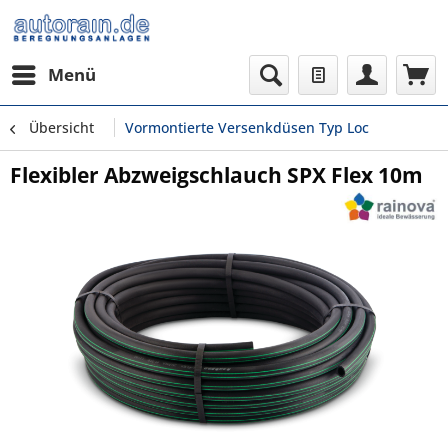
Menü
Übersicht
Vormontierte Versenkdüsen Typ Loc
Flexibler Abzweigschlauch SPX Flex 10m