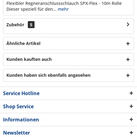
Flexibler Regneranschlussschlauch SPX-Flex - 10m Rolle
Dieser speziell für den...
mehr
Zubehör
5
Ähnliche Artikel
Kunden kauften auch
Kunden haben sich ebenfalls angesehen
Service Hotline
Shop Service
Informationen
Newsletter