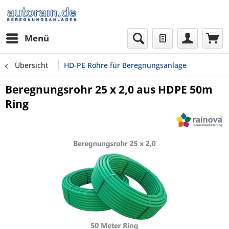
Menü
Übersicht
HD-PE Rohre für Beregnungsanlage
Beregnungsrohr 25 x 2,0 aus HDPE 50m
Ring