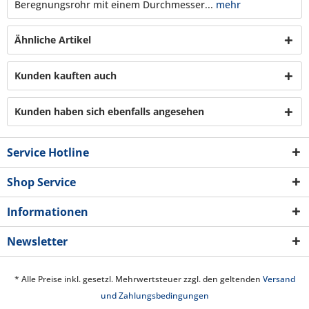
Beregnungsrohr mit einem Durchmesser...
mehr
Ähnliche Artikel
Kunden kauften auch
Kunden haben sich ebenfalls angesehen
Service Hotline
Shop Service
Informationen
Newsletter
* Alle Preise inkl. gesetzl. Mehrwertsteuer zzgl. den geltenden
Versand
und Zahlungsbedingungen