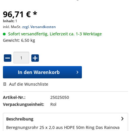
96,71 € *
Inhalt:
1
inkl. MwSt.
zzgl. Versandkosten
Sofort versandfertig, Lieferzeit ca. 1-3 Werktage
Gewicht: 6,50 kg
In den
Warenkorb
Auf die Wunschliste
Artikel-Nr.:
25025050
Verpackungseinheit:
Rol
Beschreibung
Beregnungsrohr 25 x 2,0 aus HDPE 50m Ring Das Rainova