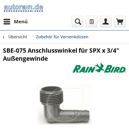
Menü
Übersicht
Zubehör für Versenkdüsen
SBE-075 Anschlusswinkel für SPX x 3/4"
Außengewinde