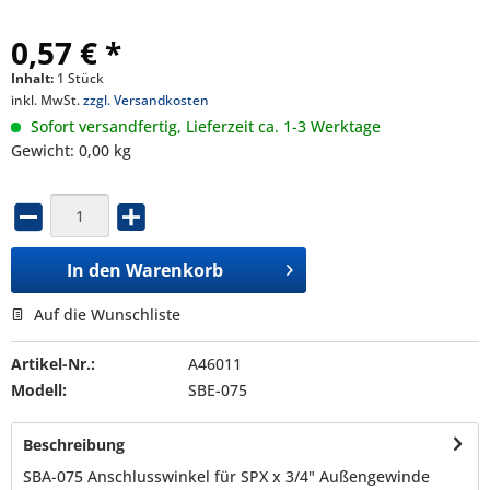
0,57 € *
Inhalt:
1 Stück
inkl. MwSt.
zzgl. Versandkosten
Sofort versandfertig, Lieferzeit ca. 1-3 Werktage
Gewicht: 0,00 kg
In den
Warenkorb
Auf die Wunschliste
Artikel-Nr.:
A46011
Modell:
SBE-075
Beschreibung
SBA-075 Anschlusswinkel für SPX x 3/4" Außengewinde