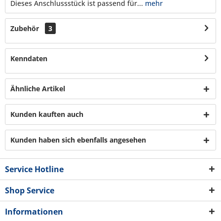
Dieses Anschlussstück ist passend für...
mehr
Zubehör
3
Kenndaten
Ähnliche Artikel
Kunden kauften auch
Kunden haben sich ebenfalls angesehen
Service Hotline
Shop Service
Informationen