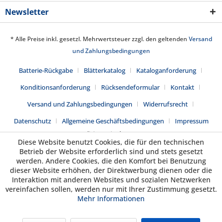
Newsletter
* Alle Preise inkl. gesetzl. Mehrwertsteuer zzgl. den geltenden
Versand
und Zahlungsbedingungen
Batterie-Rückgabe
Blätterkatalog
Kataloganforderung
Konditionsanforderung
Rücksendeformular
Kontakt
Versand und Zahlungsbedingungen
Widerrufsrecht
Datenschutz
Allgemeine Geschäftsbedingungen
Impressum
Realisiert mit Shopware
Diese Website benutzt Cookies, die für den technischen
Betrieb der Website erforderlich sind und stets gesetzt
werden. Andere Cookies, die den Komfort bei Benutzung
dieser Website erhöhen, der Direktwerbung dienen oder die
Interaktion mit anderen Websites und sozialen Netzwerken
vereinfachen sollen, werden nur mit Ihrer Zustimmung gesetzt.
Mehr Informationen