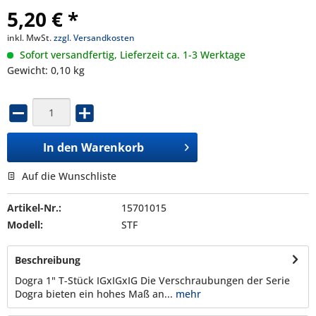
5,20 € *
inkl. MwSt.
zzgl. Versandkosten
Sofort versandfertig, Lieferzeit ca. 1-3 Werktage
Gewicht: 0,10 kg
In den
Warenkorb
Auf die Wunschliste
Artikel-Nr.:
15701015
Modell:
STF
Beschreibung
Dogra 1" T-Stück IGxIGxIG Die Verschraubungen der Serie
Dogra bieten ein hohes Maß an...
mehr