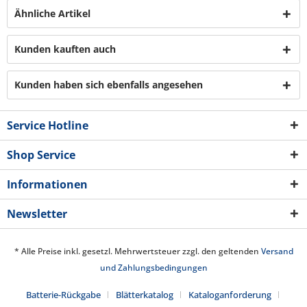
Ähnliche Artikel
Kunden kauften auch
Kunden haben sich ebenfalls angesehen
Service Hotline
Shop Service
Informationen
Newsletter
* Alle Preise inkl. gesetzl. Mehrwertsteuer zzgl. den geltenden
Versand
und Zahlungsbedingungen
Batterie-Rückgabe
Blätterkatalog
Kataloganforderung