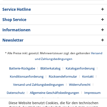
Service Hotline
Shop Service
Informationen
Newsletter
* Alle Preise inkl. gesetzl. Mehrwertsteuer zzgl. den geltenden
Versand
und Zahlungsbedingungen
Batterie-Rückgabe
Blätterkatalog
Kataloganforderung
Konditionsanforderung
Rücksendeformular
Kontakt
Versand und Zahlungsbedingungen
Widerrufsrecht
Datenschutz
Allgemeine Geschäftsbedingungen
Impressum
Realisiert mit Shopware
Diese Website benutzt Cookies, die für den technischen