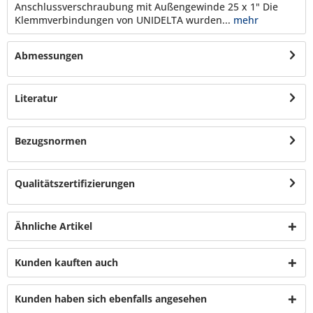
Anschlussverschraubung mit Außengewinde 25 x 1" Die
Klemmverbindungen von UNIDELTA wurden...
mehr
Abmessungen
Literatur
Bezugsnormen
Qualitätszertifizierungen
Ähnliche Artikel
Kunden kauften auch
Kunden haben sich ebenfalls angesehen