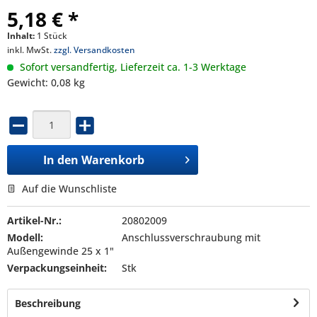
5,18 € *
Inhalt:
1 Stück
inkl. MwSt.
zzgl. Versandkosten
Sofort versandfertig, Lieferzeit ca. 1-3 Werktage
Gewicht: 0,08 kg
In den
Warenkorb
Auf die Wunschliste
Artikel-Nr.:
20802009
Modell:
Anschlussverschraubung mit
Außengewinde 25 x 1"
Verpackungseinheit:
Stk
Beschreibung