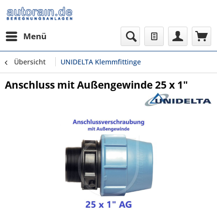
Menü
Übersicht
UNIDELTA Klemmfittinge
Anschluss mit Außengewinde 25 x 1"