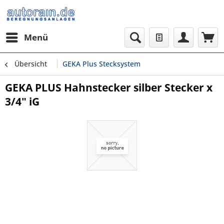
Menü
Übersicht
GEKA Plus Stecksystem
GEKA PLUS Hahnstecker silber Stecker x
3/4" iG