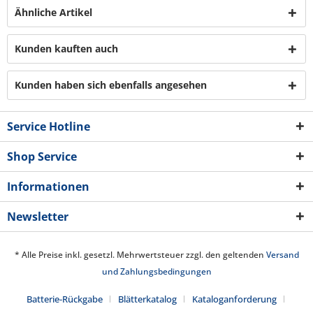
Ähnliche Artikel
Kunden kauften auch
Kunden haben sich ebenfalls angesehen
Service Hotline
Shop Service
Informationen
Newsletter
* Alle Preise inkl. gesetzl. Mehrwertsteuer zzgl. den geltenden
Versand
und Zahlungsbedingungen
Batterie-Rückgabe
Blätterkatalog
Kataloganforderung