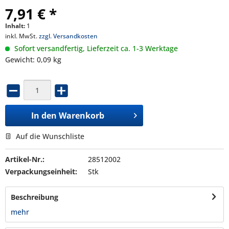
7,91 € *
Inhalt:
1
inkl. MwSt.
zzgl. Versandkosten
Sofort versandfertig, Lieferzeit ca. 1-3 Werktage
Gewicht: 0,09 kg
In den
Warenkorb
Auf die Wunschliste
Artikel-Nr.:
28512002
Verpackungseinheit:
Stk
Beschreibung
mehr