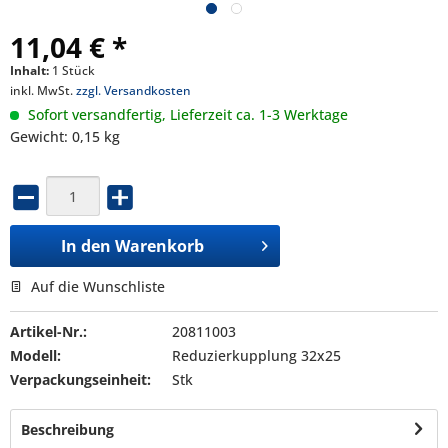
11,04 € *
Inhalt:
1 Stück
inkl. MwSt.
zzgl. Versandkosten
Sofort versandfertig, Lieferzeit ca. 1-3 Werktage
Gewicht: 0,15 kg
In den
Warenkorb
Auf die Wunschliste
Artikel-Nr.:
20811003
Modell:
Reduzierkupplung 32x25
Verpackungseinheit:
Stk
Beschreibung