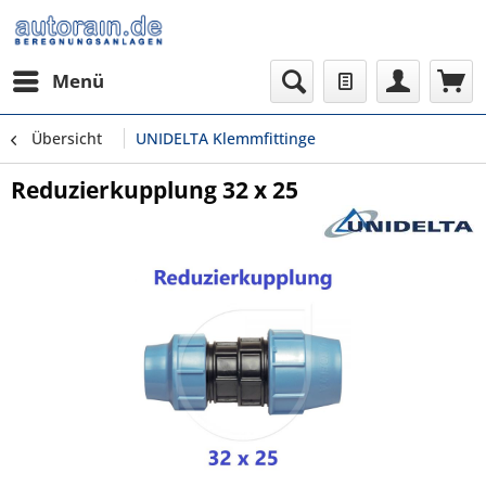
Menü
Übersicht
UNIDELTA Klemmfittinge
Reduzierkupplung 32 x 25