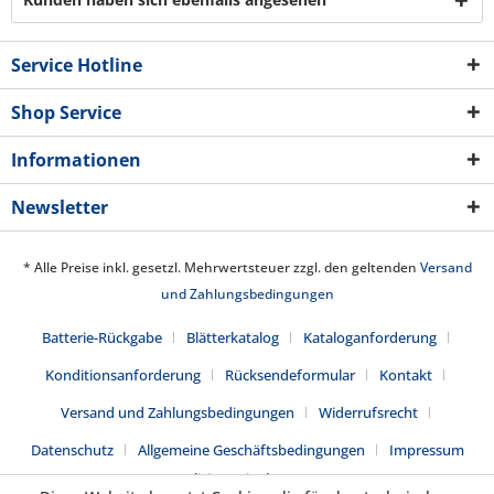
Service Hotline
Shop Service
Informationen
Newsletter
* Alle Preise inkl. gesetzl. Mehrwertsteuer zzgl. den geltenden
Versand
und Zahlungsbedingungen
Batterie-Rückgabe
Blätterkatalog
Kataloganforderung
Konditionsanforderung
Rücksendeformular
Kontakt
Versand und Zahlungsbedingungen
Widerrufsrecht
Datenschutz
Allgemeine Geschäftsbedingungen
Impressum
Realisiert mit Shopware