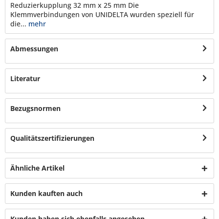
Reduzierkupplung 32 mm x 25 mm Die
Klemmverbindungen von UNIDELTA wurden speziell für
die...
mehr
Abmessungen
Literatur
Bezugsnormen
Qualitätszertifizierungen
Ähnliche Artikel
Kunden kauften auch
Kunden haben sich ebenfalls angesehen