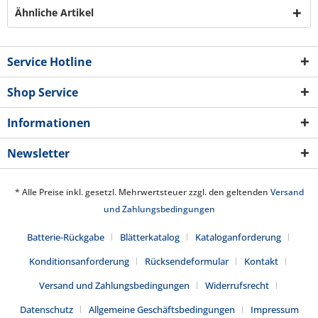
Ähnliche Artikel
Service Hotline
Shop Service
Informationen
Newsletter
* Alle Preise inkl. gesetzl. Mehrwertsteuer zzgl. den geltenden
Versand
und Zahlungsbedingungen
Batterie-Rückgabe
Blätterkatalog
Kataloganforderung
Konditionsanforderung
Rücksendeformular
Kontakt
Versand und Zahlungsbedingungen
Widerrufsrecht
Datenschutz
Allgemeine Geschäftsbedingungen
Impressum