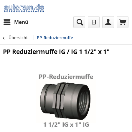
Menü
Übersicht
PP-Reduziermuffe
PP Reduziermuffe IG / IG 1 1/2" x 1"