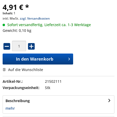
4,91 € *
Inhalt:
1
inkl. MwSt.
zzgl. Versandkosten
Sofort versandfertig, Lieferzeit ca. 1-3 Werktage
Gewicht: 0,10 kg
In den
Warenkorb
Auf die Wunschliste
Artikel-Nr.:
21502111
Verpackungseinheit:
Stk
Beschreibung
mehr