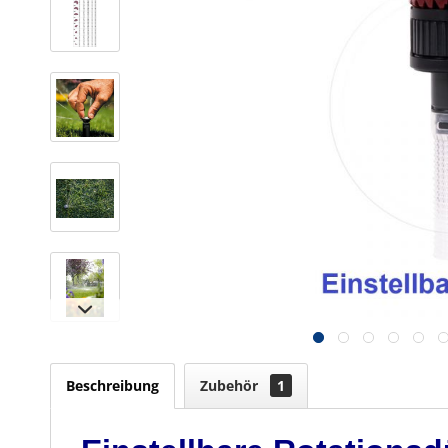
Beschreibung
Zubehör
1