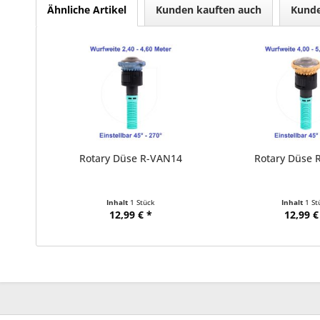
Ähnliche Artikel
Kunden kauften auch
Kunde
Rotary Düse R-VAN14
Rotary Düse 
Inhalt
1 Stück
Inhalt
1 St
12,99 € *
12,99 €