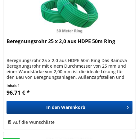
Beregnungsrohr 25 x 2,0 aus HDPE 50m Ring
Beregnungsrohr 25 x 2,0 aus HDPE 50m Ring Das Rainova
Beregnungsrohr mit einem Durchmesser von 25 mm und
einer Wandstärke von 2,00 mm ist die ideale Lösung für
den Bau von Beregnungsanlagen, Außenzapfstellen und
viele weitere Anwendungen...
Inhalt
1
96,71 € *
In den
Warenkorb
Auf die Wunschliste