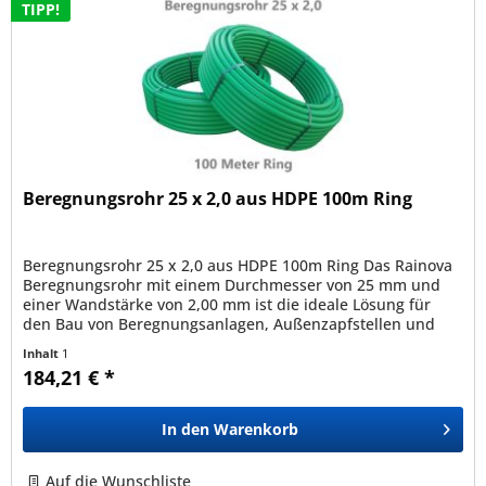
TIPP!
Beregnungsrohr 25 x 2,0 aus HDPE 100m Ring
Beregnungsrohr 25 x 2,0 aus HDPE 100m Ring Das Rainova
Beregnungsrohr mit einem Durchmesser von 25 mm und
einer Wandstärke von 2,00 mm ist die ideale Lösung für
den Bau von Beregnungsanlagen, Außenzapfstellen und
viele weitere...
Inhalt
1
184,21 € *
In den
Warenkorb
Auf die Wunschliste