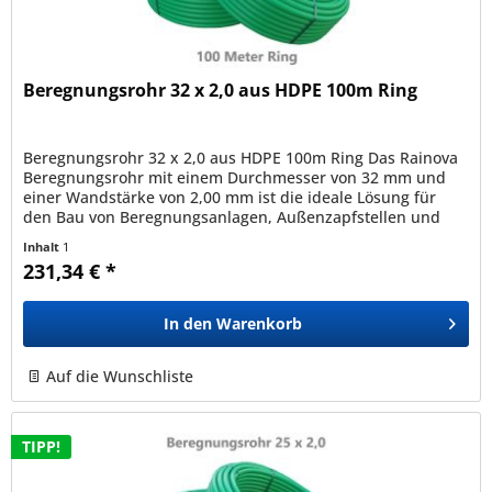
Beregnungsrohr 32 x 2,0 aus HDPE 100m Ring
Beregnungsrohr 32 x 2,0 aus HDPE 100m Ring Das Rainova
Beregnungsrohr mit einem Durchmesser von 32 mm und
einer Wandstärke von 2,00 mm ist die ideale Lösung für
den Bau von Beregnungsanlagen, Außenzapfstellen und
viele weitere...
Inhalt
1
231,34 € *
In den
Warenkorb
Auf die Wunschliste
TIPP!