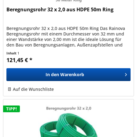
Beregnungsrohr 32 x 2,0 aus HDPE 50m Ring
Beregnungsrohr 32 x 2,0 aus HDPE 50m Ring Das Rainova
Beregnungsrohr mit einem Durchmesser von 32 mm und
einer Wandstärke von 2,00 mm ist die ideale Lösung für
den Bau von Beregnungsanlagen, Außenzapfstellen und
viele weitere Anwendungen...
Inhalt
1
121,45 € *
In den
Warenkorb
Auf die Wunschliste
TIPP!