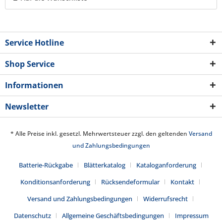
Service Hotline
Shop Service
Informationen
Newsletter
* Alle Preise inkl. gesetzl. Mehrwertsteuer zzgl. den geltenden
Versand
und Zahlungsbedingungen
Batterie-Rückgabe
Blätterkatalog
Kataloganforderung
Konditionsanforderung
Rücksendeformular
Kontakt
Versand und Zahlungsbedingungen
Widerrufsrecht
Datenschutz
Allgemeine Geschäftsbedingungen
Impressum