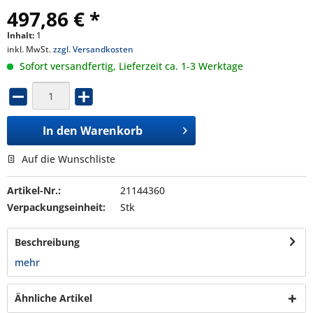
497,86 € *
Inhalt:
1
inkl. MwSt.
zzgl. Versandkosten
Sofort versandfertig, Lieferzeit ca. 1-3 Werktage
In den
Warenkorb
Auf die Wunschliste
Artikel-Nr.:
21144360
Verpackungseinheit:
Stk
Beschreibung
mehr
Ähnliche Artikel