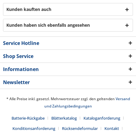
Kunden kauften auch
Kunden haben sich ebenfalls angesehen
Service Hotline
Shop Service
Informationen
Newsletter
* Alle Preise inkl. gesetzl. Mehrwertsteuer zzgl. den geltenden
Versand
und Zahlungsbedingungen
Batterie-Rückgabe
Blätterkatalog
Kataloganforderung
Konditionsanforderung
Rücksendeformular
Kontakt