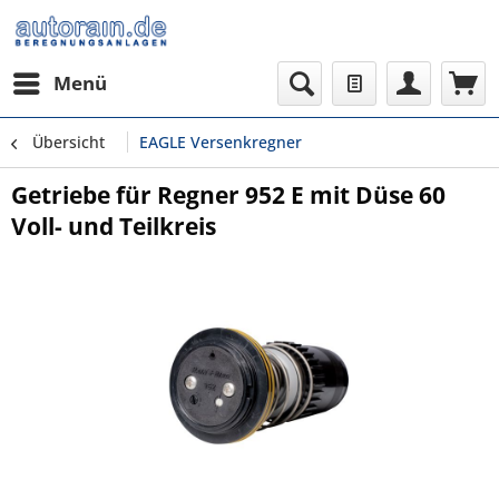
Menü
Übersicht
EAGLE Versenkregner
Getriebe für Regner 952 E mit Düse 60
Voll- und Teilkreis