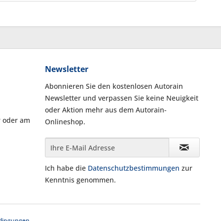
Newsletter
Abonnieren Sie den kostenlosen Autorain
Newsletter und verpassen Sie keine Neuigkeit
oder Aktion mehr aus dem Autorain-
r oder am
Onlineshop.
Ich habe die
Datenschutzbestimmungen
zur
Kenntnis genommen.
dingungen