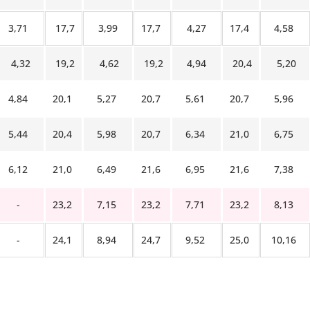
3,71
17,7
3,99
17,7
4,27
17,4
4,58
4,32
19,2
4,62
19,2
4,94
20,4
5,20
4,84
20,1
5,27
20,7
5,61
20,7
5,96
5,44
20,4
5,98
20,7
6,34
21,0
6,75
6,12
21,0
6,49
21,6
6,95
21,6
7,38
-
23,2
7,15
23,2
7,71
23,2
8,13
-
24,1
8,94
24,7
9,52
25,0
10,16