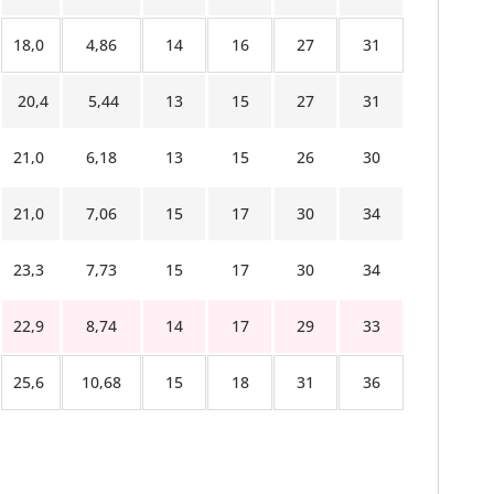
18,0
4,86
14
16
27
31
20,4
5,44
13
15
27
31
21,0
6,18
13
15
26
30
21,0
7,06
15
17
30
34
23,3
7,73
15
17
30
34
22,9
8,74
14
17
29
33
25,6
10,68
15
18
31
36