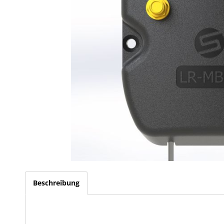
Beschreibung