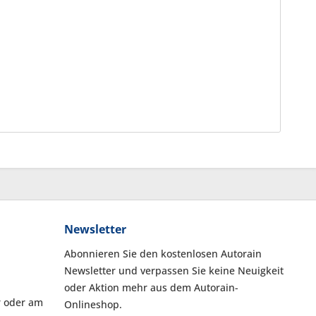
Newsletter
Abonnieren Sie den kostenlosen Autorain
Newsletter und verpassen Sie keine Neuigkeit
oder Aktion mehr aus dem Autorain-
r oder am
Onlineshop.