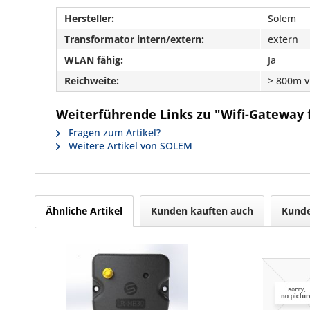
Hersteller:
Solem
Transformator intern/extern:
extern
WLAN fähig:
Ja
Reichweite:
> 800m v
Weiterführende Links zu "Wifi-Gateway 
Fragen zum Artikel?
Weitere Artikel von SOLEM
Ähnliche Artikel
Kunden kauften auch
Kunde