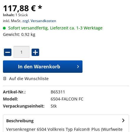
117,88 € *
Inhalt:
1 Stück
inkl. MwSt.
zzgl. Versandkosten
Sofort versandfertig, Lieferzeit ca. 1-3 Werktage
Gewicht: 0,92 kg
In den
Warenkorb
Auf die Wunschliste
Artikel-Nr.:
B65311
Modell:
6504-FALCON FC
Verpackungseinheit:
Stk
Beschreibung
Versenkregner 6504 Vollkreis Typ Falcon® Plus (Wurfweite