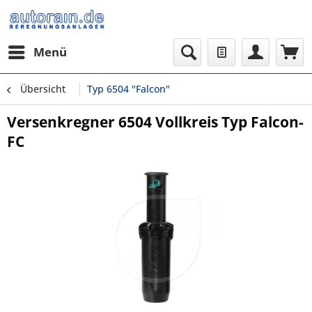
Menü
Übersicht
Typ 6504 "Falcon"
Versenkregner 6504 Vollkreis Typ Falcon-
FC