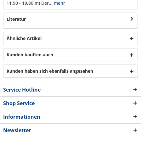
11,90 - 19,80 m) Der...
mehr
Literatur
Ähnliche Artikel
Kunden kauften auch
Kunden haben sich ebenfalls angesehen
Service Hotline
Shop Service
Informationen
Newsletter